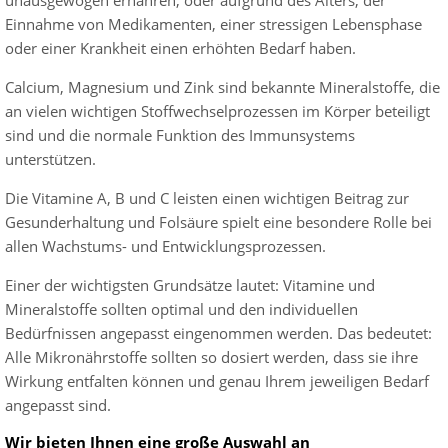
Einnahme von Medikamenten, einer stressigen Lebensphase
oder einer Krankheit einen erhöhten Bedarf haben.
Calcium, Magnesium und Zink sind bekannte Mineralstoffe, die
an vielen wichtigen Stoffwechselprozessen im Körper beteiligt
sind und die normale Funktion des Immunsystems
unterstützen.
Die Vitamine A, B und C leisten einen wichtigen Beitrag zur
Gesunderhaltung und Folsäure spielt eine besondere Rolle bei
allen Wachstums- und Entwicklungsprozessen.
Einer der wichtigsten Grundsätze lautet: Vitamine und
Mineralstoffe sollten optimal und den individuellen
Bedürfnissen angepasst eingenommen werden. Das bedeutet:
Alle Mikronährstoffe sollten so dosiert werden, dass sie ihre
Wirkung entfalten können und genau Ihrem jeweiligen Bedarf
angepasst sind.
Wir bieten Ihnen eine große Auswahl an