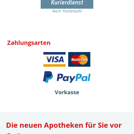
Zahlungsarten
Vorkasse
Die neuen Apotheken für Sie vor