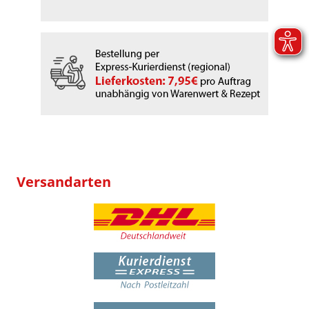
Versandarten