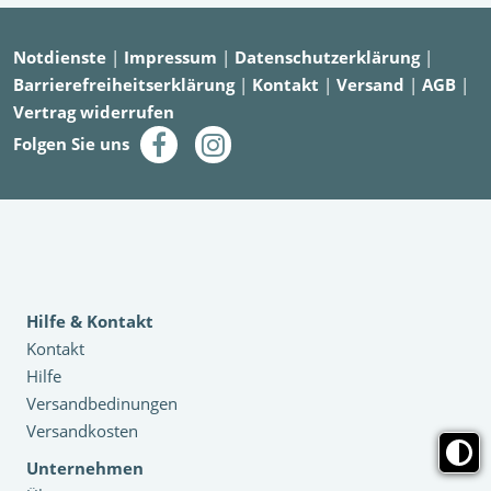
Notdienste
|
Impressum
|
Datenschutzerklärung
|
Barrierefreiheitserklärung
|
Kontakt
|
Versand
|
AGB
|
Vertrag widerrufen
Folgen Sie uns
Hilfe & Kontakt
Kontakt
Hilfe
Versandbedinungen
Versandkosten
Unternehmen