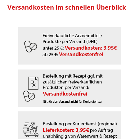
Versandkosten im schnellen Überblick