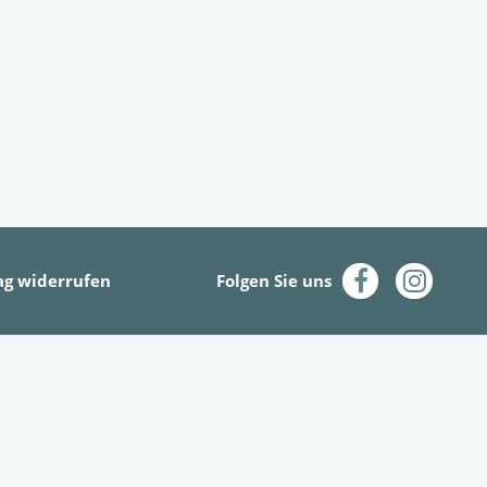
ag widerrufen
Folgen Sie uns