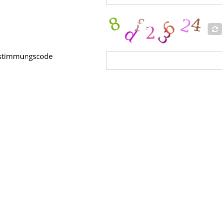
stimmungscode