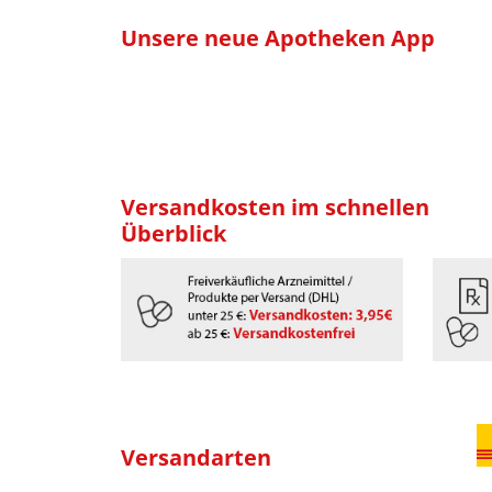
Unsere neue Apotheken App
Versandkosten im schnellen
Überblick
Versandarten