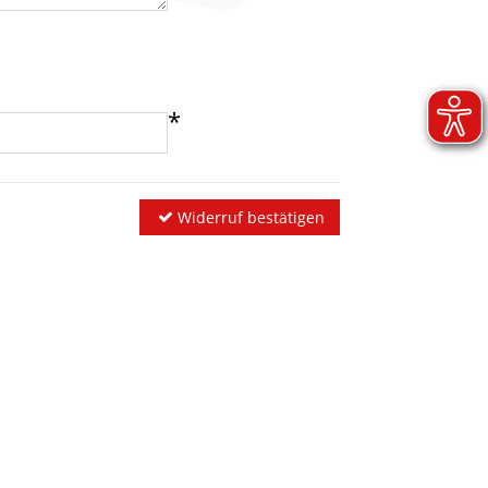
Widerruf bestätigen