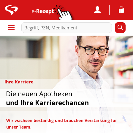
Ihre Karriere
Die neuen Apotheken
und Ihre Karrierechancen
Wir wachsen beständig und brauchen Verstärkung für
unser Team.