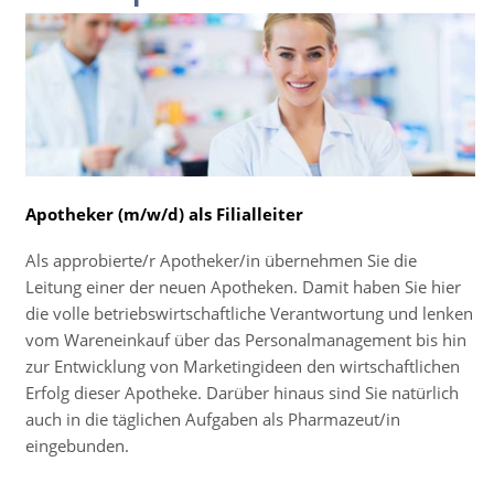
Apotheker (m/w/d) als Filialleiter
Als approbierte/r Apotheker/in übernehmen Sie die
Leitung einer der neuen Apotheken. Damit haben Sie hier
die volle betriebswirtschaftliche Verantwortung und lenken
vom Wareneinkauf über das Personalmanagement bis hin
zur Entwicklung von Marketingideen den wirtschaftlichen
Erfolg dieser Apotheke. Darüber hinaus sind Sie natürlich
auch in die täglichen Aufgaben als Pharmazeut/in
eingebunden.