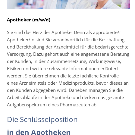
Apotheker (m/w/d)
Sie sind das Herz der Apotheke. Denn als approbierte/r
Apotheker/in sind Sie verantwortlich für die Beschaffung
und Bereithaltung der Arzneimittel für die bedarfsgerechte
Versorgung. Dazu gehört auch eine angemessene Beratung
der Kunden, in der Zusammensetzung, Wirkungsweise,
Risiken und weitere relevante Informationen erläutert
werden. Sie übernehmen die letzte fachliche Kontrolle
eines Arzneimittels oder Medizinprodukts, bevor dieses an
den Kunden abgegeben wird. Daneben managen Sie die
Arbeitsabläufe in der Apotheke und decken das gesamte
Aufgabenspektrum eines Pharmazeuten ab.
Die Schlüsselposition
in den Apotheken