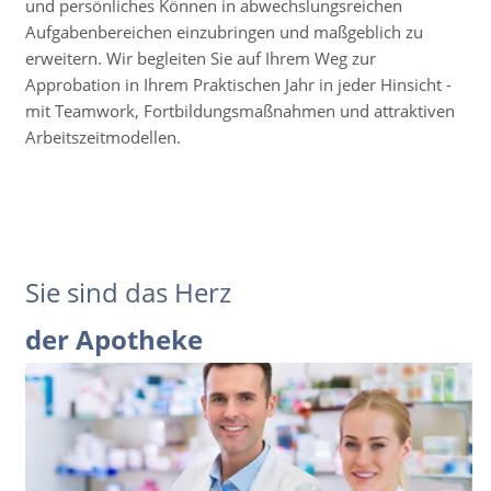
und persönliches Können in abwechslungsreichen
Aufgabenbereichen einzubringen und maßgeblich zu
erweitern. Wir begleiten Sie auf Ihrem Weg zur
Approbation in Ihrem Praktischen Jahr in jeder Hinsicht -
mit Teamwork, Fortbildungsmaßnahmen und attraktiven
Arbeitszeitmodellen.
Sie sind das Herz
der Apotheke