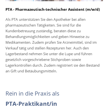
PTA - Pharmazeutisch-technischer Assistent (m/w/d)
Als PTA unterstützen Sie den Apotheker bei allen
pharmazeutischen Tätigkeiten. Sie sind für die
Kundenbetreuung zuständig, beraten diese zu
Behandlungsmöglichkeiten und geben Hinweise zu
Medikamenten. Zudem prüfen Sie Arzneimittel, sind im
Verkauf tätig und stellen Rezepturen her. Auch den
Lagerbestand nehmen Sie unter die Lupe und führen
gesetzlich vorgeschriebene Stichproben sowie
Lagerkontrollen durch. Zudem registriert sie den Bestand
an Gift und Betäubungsmitteln.
Rein in die Praxis als
PTA-Praktikant/in