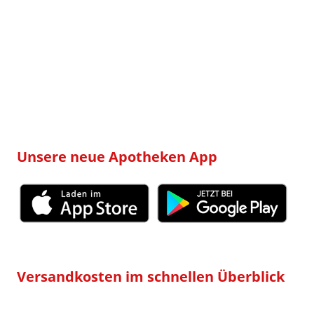
Unsere neue Apotheken App
Versandkosten im schnellen Überblick