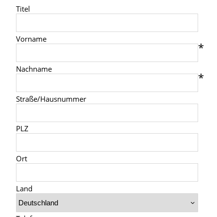
Titel
Vorname
Nachname
Straße/Hausnummer
PLZ
Ort
Land