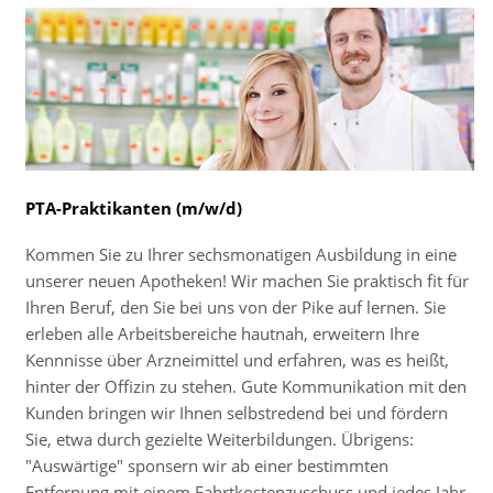
PTA-Praktikanten (m/w/d)
Kommen Sie zu Ihrer sechsmonatigen Ausbildung in eine
unserer neuen Apotheken! Wir machen Sie praktisch fit für
Ihren Beruf, den Sie bei uns von der Pike auf lernen. Sie
erleben alle Arbeitsbereiche hautnah, erweitern Ihre
Kennnisse über Arzneimittel und erfahren, was es heißt,
hinter der Offizin zu stehen. Gute Kommunikation mit den
Kunden bringen wir Ihnen selbstredend bei und fördern
Sie, etwa durch gezielte Weiterbildungen. Übrigens:
"Auswärtige" sponsern wir ab einer bestimmten
Entfernung mit einem Fahrtkostenzuschuss und jedes Jahr