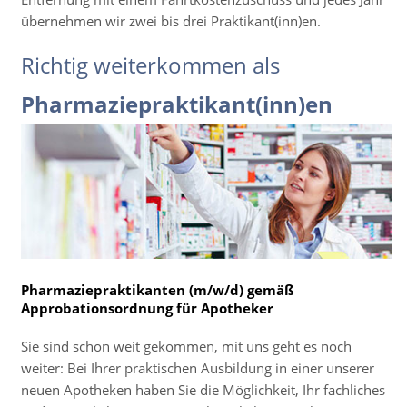
übernehmen wir zwei bis drei Praktikant(inn)en.
Richtig weiterkommen als
Pharmaziepraktikant(inn)en
Pharmaziepraktikanten (m/w/d) gemäß
Approbationsordnung für Apotheker
Sie sind schon weit gekommen, mit uns geht es noch
weiter: Bei Ihrer praktischen Ausbildung in einer unserer
neuen Apotheken haben Sie die Möglichkeit, Ihr fachliches