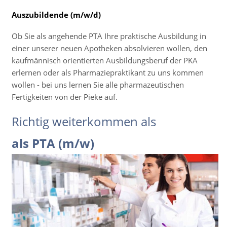
Auszubildende (m/w/d)
Ob Sie als angehende PTA Ihre praktische Ausbildung in
einer unserer neuen Apotheken absolvieren wollen, den
kaufmännisch orientierten Ausbildungsberuf der PKA
erlernen oder als Pharmaziepraktikant zu uns kommen
wollen - bei uns lernen Sie alle pharmazeutischen
Fertigkeiten von der Pieke auf.
Richtig weiterkommen als
als PTA (m/w)