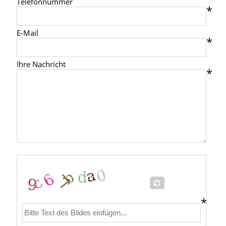
Telefonnummer
E-Mail
Ihre Nachricht