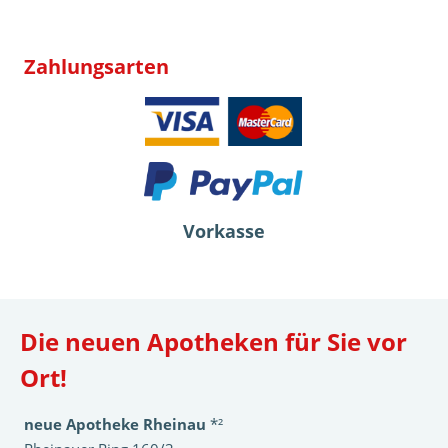
Zahlungsarten
Vorkasse
Die neuen Apotheken für Sie vor
Ort!
neue Apotheke Rheinau
*²