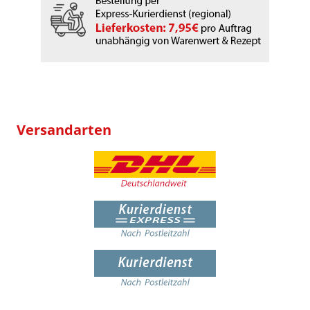
Versandarten