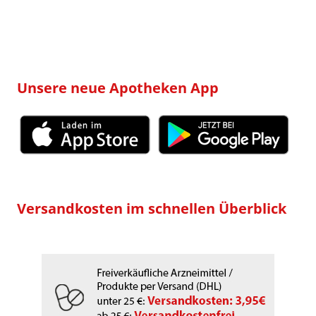
nach:
Unsere neue Apotheken App
Versandkosten im schnellen Überblick