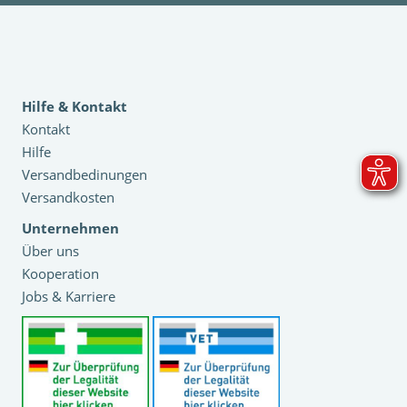
Hilfe & Kontakt
Kontakt
Hilfe
Versandbedinungen
Versandkosten
Unternehmen
Über uns
Kooperation
Jobs & Karriere