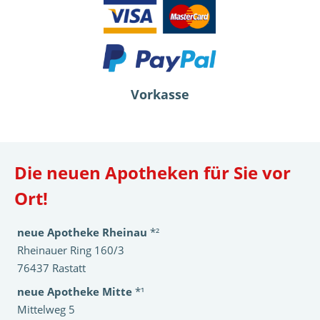
Vorkasse
Die neuen Apotheken für Sie vor
Ort!
neue Apotheke Rheinau
*²
Rheinauer Ring 160/3
76437 Rastatt
neue Apotheke Mitte
*¹
Mittelweg 5