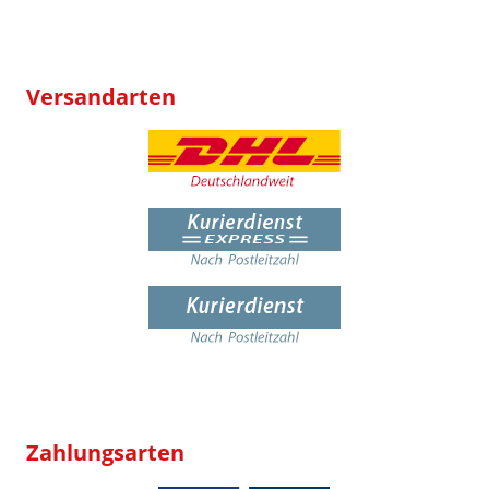
Versandarten
Zahlungsarten