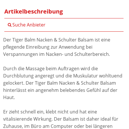
Artikelbeschreibung
Suche Anbieter
Der Tiger Balm Nacken & Schulter Balsam ist eine
pflegende Einreibung zur Anwendung bei
Verspannungen im Nacken- und Schulterbereich.
Durch die Massage beim Auftragen wird die
Durchblutung angeregt und die Muskulatur wohltuend
gelockert. Der Tiger Balm Nacken & Schulter Balsam
hinterlässt ein angenehm belebendes Gefühl auf der
Haut.
Er zieht schnell ein, klebt nicht und hat eine
vitalisierende Wirkung. Der Balsam ist daher ideal für
Zuhause, im Büro am Computer oder bei längeren