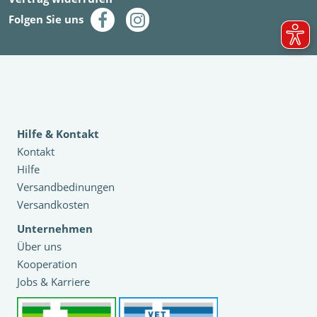
Folgen Sie uns
Hilfe & Kontakt
Kontakt
Hilfe
Versandbedinungen
Versandkosten
Unternehmen
Über uns
Kooperation
Jobs & Karriere