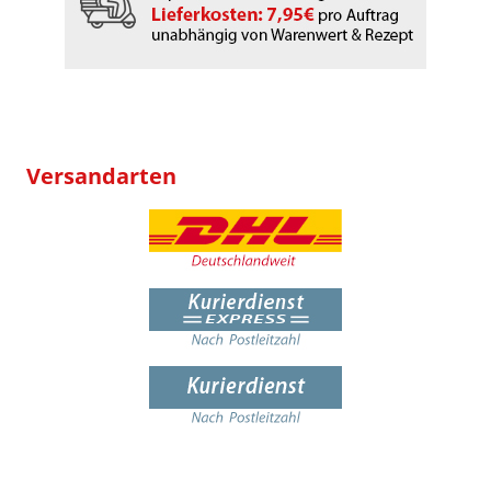
Versandarten