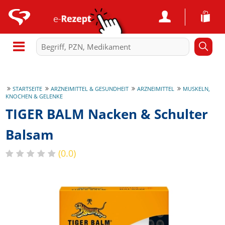
STARTSEITE
ARZNEIMITTEL & GESUNDHEIT
ARZNEIMITTEL
MUSKELN,
KNOCHEN & GELENKE
TIGER BALM Nacken & Schulter
Balsam
(0.0)