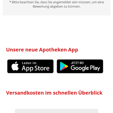
* Bitte beachten Sie, dass Sie angemeldet sein müssen, um eine
Bewertung abgeben zu können.
Unsere neue Apotheken App
Versandkosten im schnellen Überblick