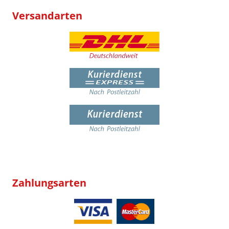
Versandarten
Zahlungsarten