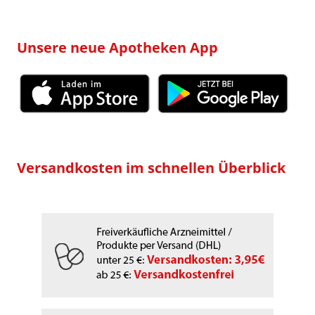
Unsere neue Apotheken App
Versandkosten im schnellen Überblick