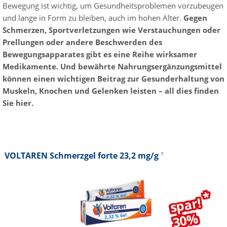
Bewegung ist wichtig, um Gesundheitsproblemen vorzubeugen
und lange in Form zu bleiben, auch im hohen Alter.
Gegen
Schmerzen, Sportverletzungen wie Verstauchungen oder
Prellungen oder andere Beschwerden des
Bewegungsapparates gibt es eine Reihe wirksamer
Medikamente. Und bewährte Nahrungsergänzungsmittel
können einen wichtigen Beitrag zur Gesunderhaltung von
Muskeln, Knochen und Gelenken leisten – all dies finden
Sie hier.
VOLTAREN Schmerzgel forte 23,2 mg/g
1
*
spar!
30%