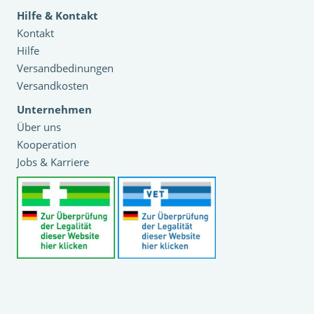
Hilfe & Kontakt
Kontakt
Hilfe
Versandbedinungen
Versandkosten
Unternehmen
Über uns
Kooperation
Jobs & Karriere