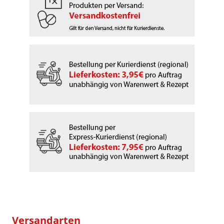
Versandarten