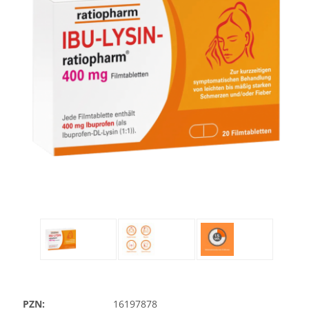
PZN:
16197878