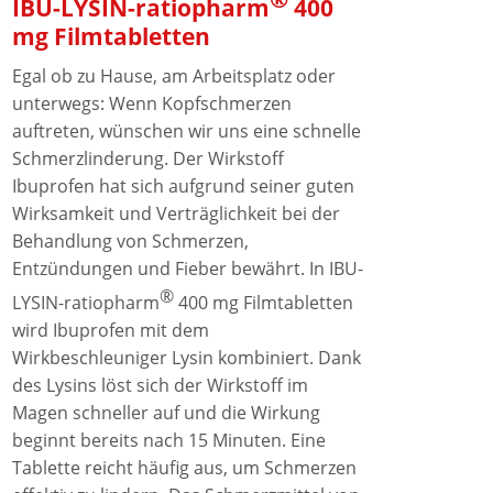
IBU-LYSIN-ratiopharm
400
mg Filmtabletten
Egal ob zu Hause, am Arbeitsplatz oder
unterwegs: Wenn Kopfschmerzen
auftreten, wünschen wir uns eine schnelle
Schmerzlinderung. Der Wirkstoff
Ibuprofen hat sich aufgrund seiner guten
Wirksamkeit und Verträglichkeit bei der
Behandlung von Schmerzen,
Entzündungen und Fieber bewährt. In IBU-
®
LYSIN-ratiopharm
400 mg Filmtabletten
wird Ibuprofen mit dem
Wirkbeschleuniger Lysin kombiniert. Dank
des Lysins löst sich der Wirkstoff im
Magen schneller auf und die Wirkung
beginnt bereits nach 15 Minuten. Eine
Tablette reicht häufig aus, um Schmerzen