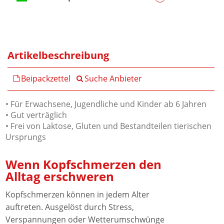
Artikelbeschreibung
Beipackzettel
Suche Anbieter
• Für Erwachsene, Jugendliche und Kinder ab 6 Jahren
• Gut verträglich
• Frei von Laktose, Gluten und Bestandteilen tierischen
Ursprungs
Wenn Kopfschmerzen den
Alltag erschweren
Kopfschmerzen können in jedem Alter
auftreten. Ausgelöst durch Stress,
Verspannungen oder Wetterumschwünge