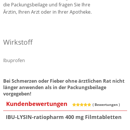
die Packungsbeilage und fragen Sie Ihre
Ärztin, Ihren Arzt oder in Ihrer Apotheke.
Wirkstoff
Ibuprofen
Bei Schmerzen oder Fieber ohne ärztlichen Rat nicht
länger anwenden als in der Packungsbeilage
vorgegeben!
Kundenbewertungen
(
Bewertungen )
IBU-LYSIN-ratiopharm 400 mg Filmtabletten