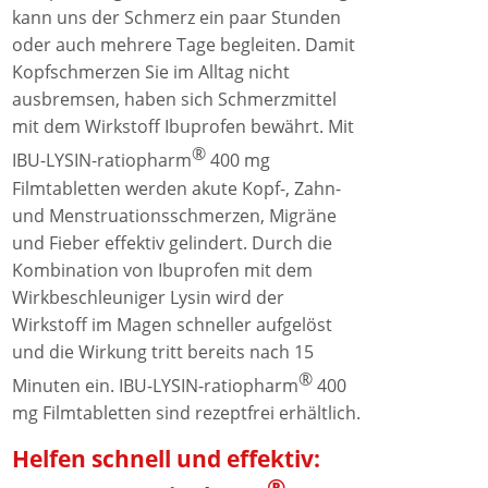
kann uns der Schmerz ein paar Stunden
oder auch mehrere Tage begleiten. Damit
Kopfschmerzen Sie im Alltag nicht
ausbremsen, haben sich Schmerzmittel
mit dem Wirkstoff Ibuprofen bewährt. Mit
®
IBU-LYSIN-ratiopharm
400 mg
Filmtabletten werden akute Kopf-, Zahn-
und Menstruationsschmerzen, Migräne
und Fieber effektiv gelindert. Durch die
Kombination von Ibuprofen mit dem
Wirkbeschleuniger Lysin wird der
Wirkstoff im Magen schneller aufgelöst
und die Wirkung tritt bereits nach 15
®
Minuten ein. IBU-LYSIN-ratiopharm
400
mg Filmtabletten sind rezeptfrei erhältlich.
Helfen schnell und effektiv:
®