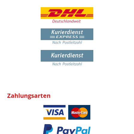
Zahlungsarten