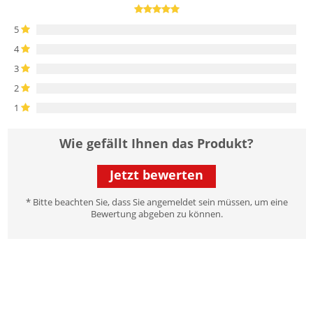
5
4
3
2
1
Wie gefällt Ihnen das Produkt?
Jetzt bewerten
* Bitte beachten Sie, dass Sie angemeldet sein müssen, um eine
Bewertung abgeben zu können.