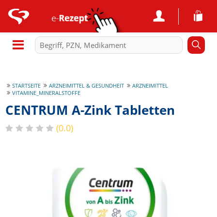
STARTSEITE
ARZNEIMITTEL & GESUNDHEIT
ARZNEIMITTEL
VITAMINE_MINERALSTOFFE
CENTRUM A-Zink Tabletten
(0.0)