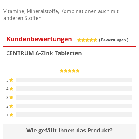
Vitamine, Mineralstoffe, Kombinationen auch mit
anderen Stoffen
Kundenbewertungen
(
Bewertungen )
CENTRUM A-Zink Tabletten
5
4
3
2
1
Wie gefällt Ihnen das Produkt?