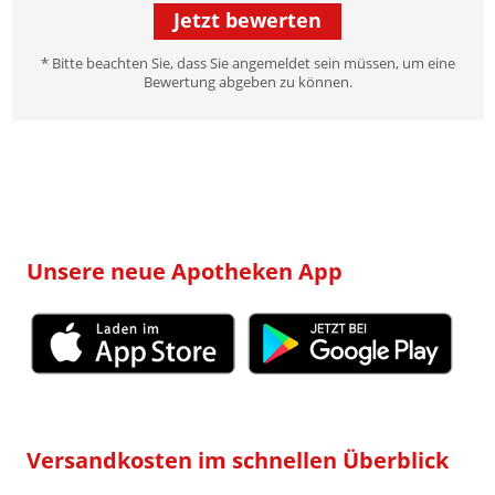
Jetzt bewerten
* Bitte beachten Sie, dass Sie angemeldet sein müssen, um eine
Bewertung abgeben zu können.
Unsere neue Apotheken App
Versandkosten im schnellen Überblick