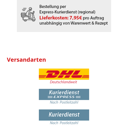
Versandarten