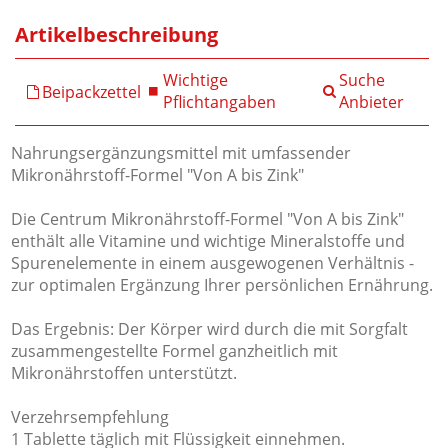
Artikelbeschreibung
Wichtige
Suche
Beipackzettel
Pflichtangaben
Anbieter
Nahrungsergänzungsmittel mit umfassender
Mikronährstoff-Formel "Von A bis Zink"
Die Centrum Mikronährstoff-Formel "Von A bis Zink"
enthält alle Vitamine und wichtige Mineralstoffe und
Spurenelemente in einem ausgewogenen Verhältnis -
zur optimalen Ergänzung Ihrer persönlichen Ernährung.
Das Ergebnis: Der Körper wird durch die mit Sorgfalt
zusammengestellte Formel ganzheitlich mit
Mikronährstoffen unterstützt.
Verzehrsempfehlung
1 Tablette täglich mit Flüssigkeit einnehmen.