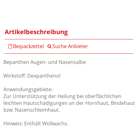
Artikelbeschreibung
Beipackzettel
Suche Anbieter
Bepanthen Augen- und Nasensalbe
Wirkstoff: Dexpanthenol
Anwendungsgebiete:
Zur Unterstützung der Heilung bei oberflächlichen
leichten Hautschädigungen an der Hornhaut, Bindehaut
bzw. Nasenschleimhaut.
Hinweis: Enthält Wollwachs.