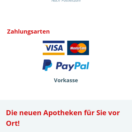
Zahlungsarten
Vorkasse
Die neuen Apotheken für Sie vor
Ort!