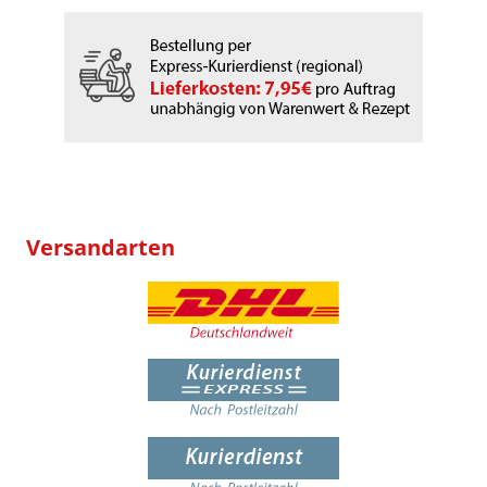
Versandarten