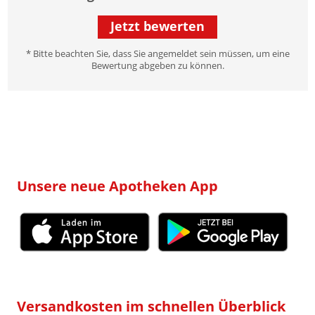
Jetzt bewerten
* Bitte beachten Sie, dass Sie angemeldet sein müssen, um eine
Bewertung abgeben zu können.
Unsere neue Apotheken App
Versandkosten im schnellen Überblick