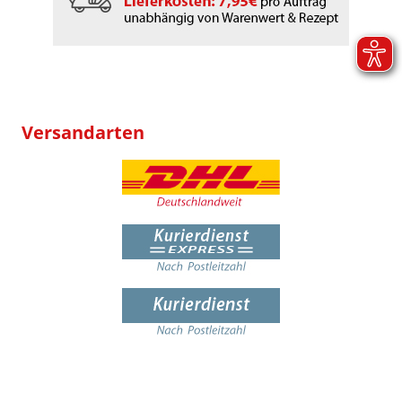
Versandarten