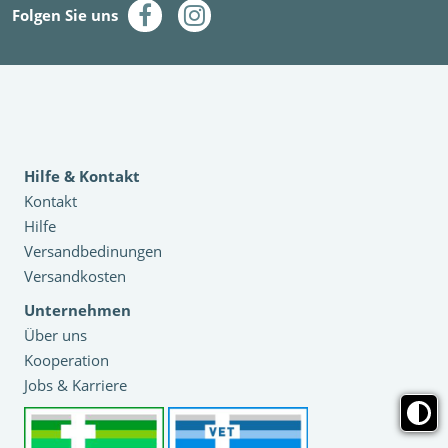
Folgen Sie uns
Hilfe & Kontakt
Kontakt
Hilfe
Versandbedinungen
Versandkosten
Unternehmen
Über uns
Kooperation
Jobs & Karriere