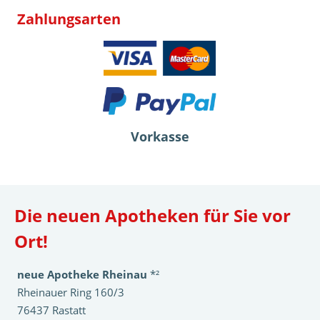
Zahlungsarten
Vorkasse
Die neuen Apotheken für Sie vor
Ort!
neue Apotheke Rheinau
*²
Rheinauer Ring 160/3
76437 Rastatt