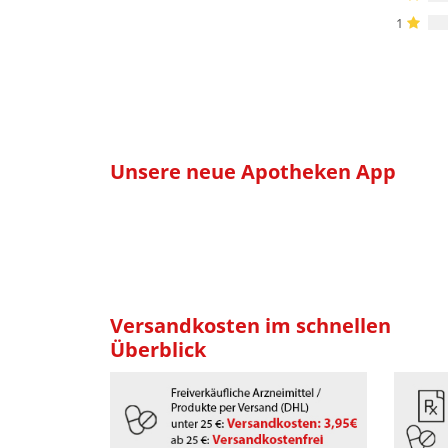
1
Unsere neue Apotheken App
Versandkosten im schnellen
Überblick