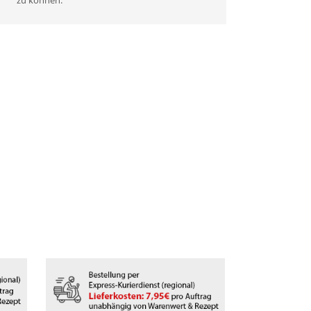
zu können.