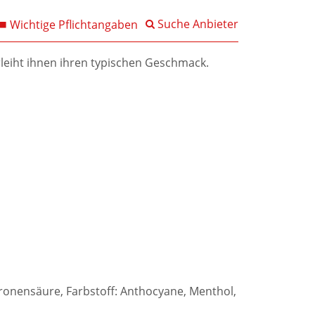
Suche Anbieter
Wichtige Pflichtangaben
leiht ihnen ihren typischen Geschmack.
tronensäure, Farbstoff: Anthocyane, Menthol,