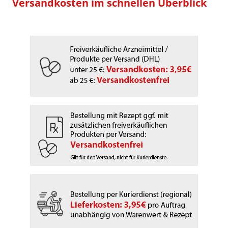
Versandkosten im schnellen Überblick