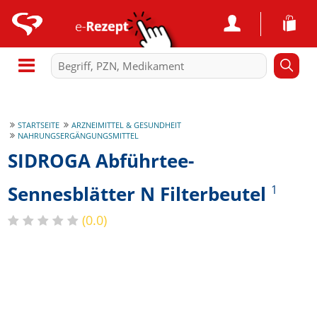
STARTSEITE
ARZNEIMITTEL & GESUNDHEIT
NAHRUNGSERGÄNGUNGSMITTEL
SIDROGA Abführtee-
Sennesblätter N Filterbeutel
1
(0.0)