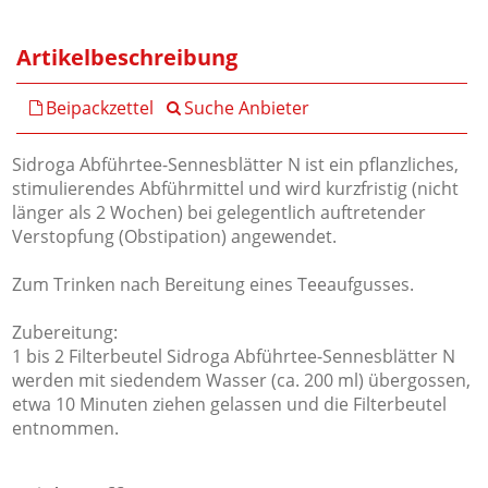
Artikelbeschreibung
Beipackzettel
Suche Anbieter
Sidroga Abführtee-Sennesblätter N ist ein pflanzliches,
stimulierendes Abführmittel und wird kurzfristig (nicht
länger als 2 Wochen) bei gelegentlich auftretender
Verstopfung (Obstipation) angewendet.
Zum Trinken nach Bereitung eines Teeaufgusses.
Zubereitung:
1 bis 2 Filterbeutel Sidroga Abführtee-Sennesblätter N
werden mit siedendem Wasser (ca. 200 ml) übergossen,
etwa 10 Minuten ziehen gelassen und die Filterbeutel
entnommen.