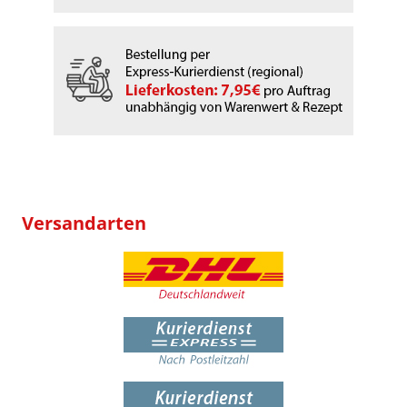
Versandarten