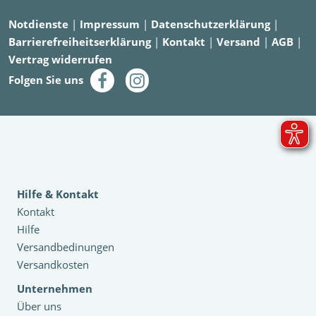
Notdienste
|
Impressum
|
Datenschutzerklärung
|
Barrierefreiheitserklärung
|
Kontakt
|
Versand
|
AGB
|
Vertrag widerrufen
Folgen Sie uns
Hilfe & Kontakt
Kontakt
Hilfe
Versandbedinungen
Versandkosten
Unternehmen
Über uns