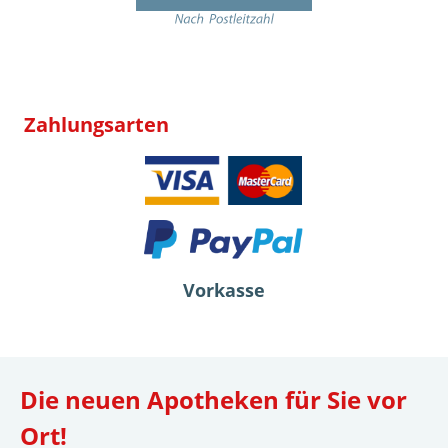
Zahlungsarten
Vorkasse
Die neuen Apotheken für Sie vor
Ort!