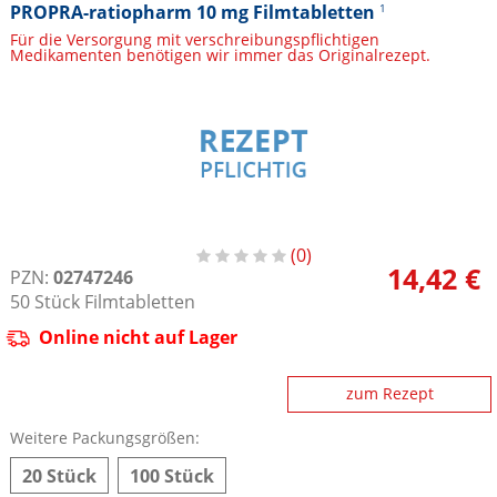
PROPRA-ratiopharm 10 mg Filmtabletten
1
Für die Versorgung mit verschreibungspflichtigen
Medikamenten benötigen wir immer das Originalrezept.
0
14,42 €
PZN:
02747246
50
Stück
Filmtabletten
Online nicht auf Lager
zum Rezept
Weitere Packungsgrößen:
20 Stück
100 Stück