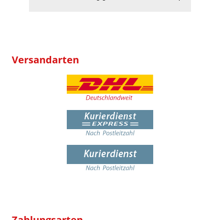
Versandarten
Zahlungsarten