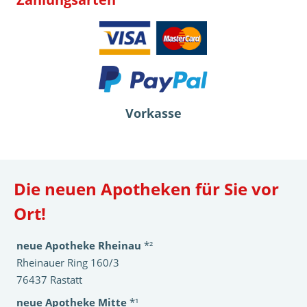
Vorkasse
Die neuen Apotheken für Sie vor
Ort!
neue Apotheke Rheinau
*²
Rheinauer Ring 160/3
76437 Rastatt
neue Apotheke Mitte
*¹