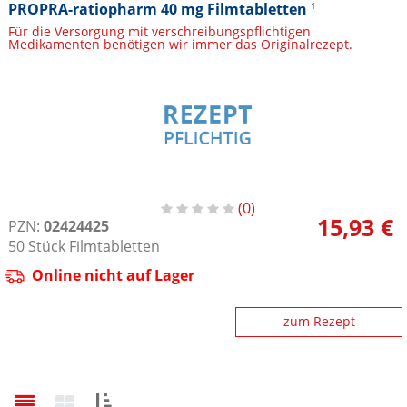
PROPRA-ratiopharm 40 mg Filmtabletten
1
Für die Versorgung mit verschreibungspflichtigen
Medikamenten benötigen wir immer das Originalrezept.
0
15,93 €
PZN:
02424425
50
Stück
Filmtabletten
Online nicht auf Lager
zum Rezept