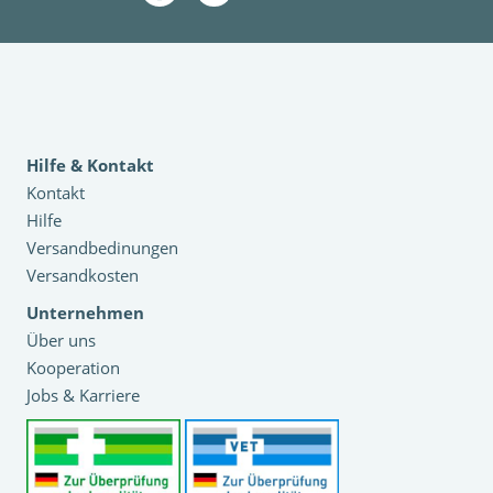
Hilfe & Kontakt
Kontakt
Hilfe
Versandbedinungen
Versandkosten
Unternehmen
Über uns
Kooperation
Jobs & Karriere