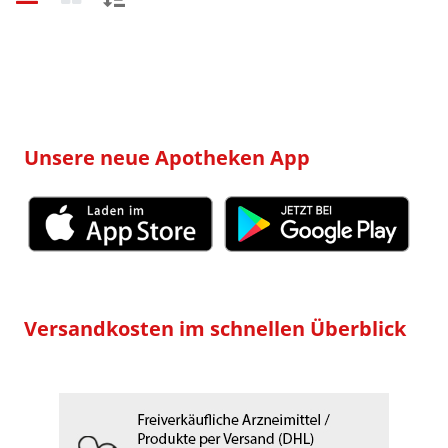
Sortieren
nach:
Unsere neue Apotheken App
Versandkosten im schnellen Überblick