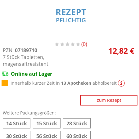
0
12,82 €
PZN:
07189710
7
Stück
Tabletten,
magensaftresistent
Online auf Lager
Innerhalb kurzer Zeit in
13 Apotheken
abholbereit
zum Rezept
Weitere Packungsgrößen:
14 Stück
15 Stück
28 Stück
30 Stück
56 Stück
60 Stück