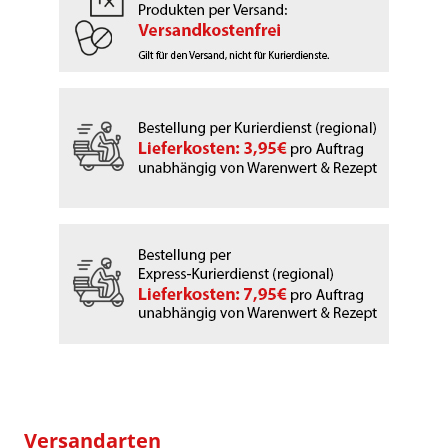
Versandarten