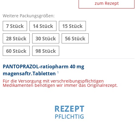
zum Rezept
Weitere Packungsgrößen:
7 Stück
14 Stück
15 Stück
28 Stück
30 Stück
56 Stück
60 Stück
98 Stück
PANTOPRAZOL-ratiopharm 40 mg
magensaftr.Tabletten
1
Für die Versorgung mit verschreibungspflichtigen
Medikamenten benötigen wir immer das Originalrezept.