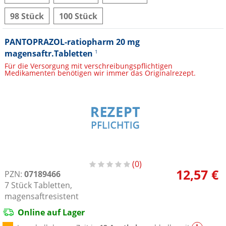
98 Stück
100 Stück
PANTOPRAZOL-ratiopharm 20 mg
magensaftr.Tabletten
1
Für die Versorgung mit verschreibungspflichtigen
Medikamenten benötigen wir immer das Originalrezept.
0
12,57 €
PZN:
07189466
7
Stück
Tabletten,
magensaftresistent
Online auf Lager