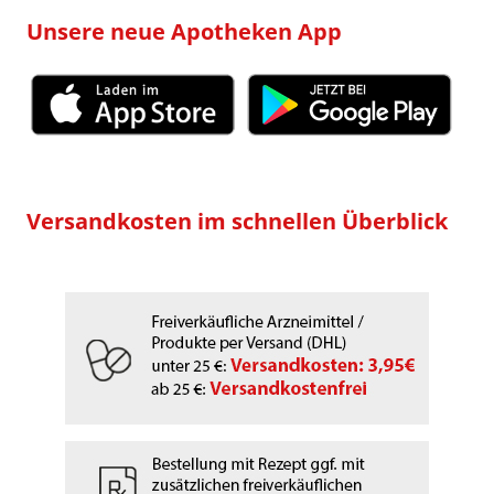
Unsere neue Apotheken App
Versandkosten im schnellen Überblick