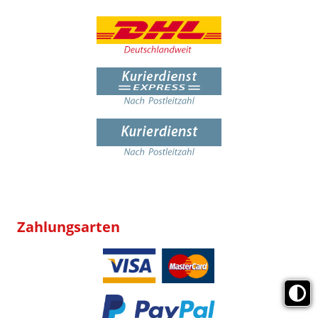
Zahlungsarten