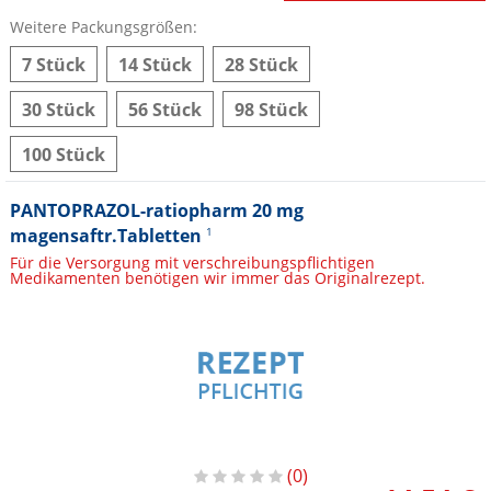
Weitere Packungsgrößen:
7 Stück
14 Stück
28 Stück
30 Stück
56 Stück
98 Stück
100 Stück
PANTOPRAZOL-ratiopharm 20 mg
magensaftr.Tabletten
1
Für die Versorgung mit verschreibungspflichtigen
Medikamenten benötigen wir immer das Originalrezept.
0