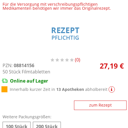
Für die Versorgung mit verschreibungspflichtigen
Medikamenten benötigen wir immer das Originalrezept.
0
27,19 €
PZN:
08814156
50
Stück
Filmtabletten
Online auf Lager
Innerhalb kurzer Zeit in
13 Apotheken
abholbereit
zum Rezept
Weitere Packungsgrößen:
100 Stück
200 Stück