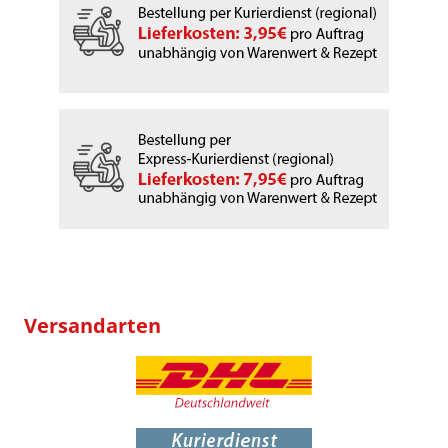
Versandarten