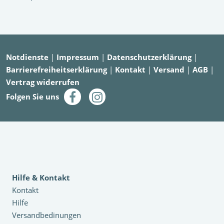
Notdienste
|
Impressum
|
Datenschutzerklärung
|
Barrierefreiheitserklärung
|
Kontakt
|
Versand
|
AGB
|
Vertrag widerrufen
Folgen Sie uns
Hilfe & Kontakt
Kontakt
Hilfe
Versandbedinungen