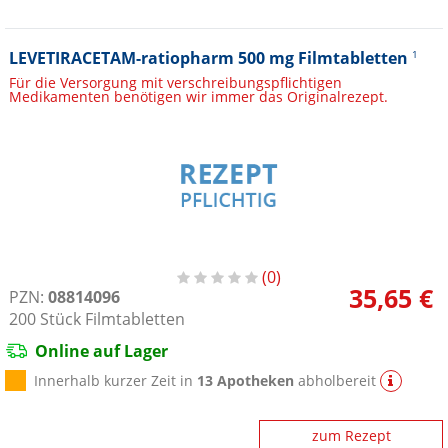
LEVETIRACETAM-ratiopharm 500 mg Filmtabletten
1
Für die Versorgung mit verschreibungspflichtigen
Medikamenten benötigen wir immer das Originalrezept.
0
35,65 €
PZN:
08814096
200
Stück
Filmtabletten
Online auf Lager
Innerhalb kurzer Zeit in
13 Apotheken
abholbereit
zum Rezept