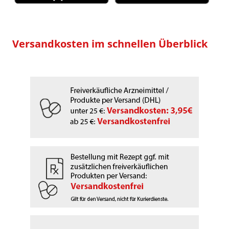
Versandkosten im schnellen Überblick