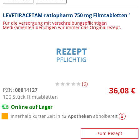
LEVETIRACETAM-ratiopharm 750 mg Filmtabletten
1
Für die Versorgung mit verschreibungspflichtigen
Medikamenten benötigen wir immer das Originalrezept.
0
36,08 €
PZN:
08814127
100
Stück
Filmtabletten
Online auf Lager
Innerhalb kurzer Zeit in
13 Apotheken
abholbereit
zum Rezept