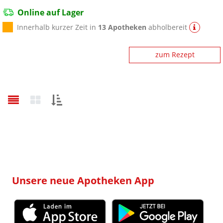
Online auf Lager
Innerhalb kurzer Zeit in
13 Apotheken
abholbereit
zum Rezept
Sortieren
nach:
Unsere neue Apotheken App