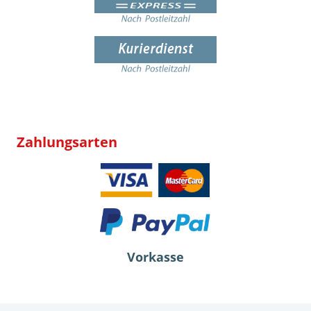
Zahlungsarten
Vorkasse