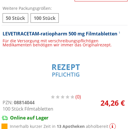
Weitere Packungsgrößen:
50 Stück
100 Stück
LEVETIRACETAM-ratiopharm 500 mg Filmtabletten
1
Für die Versorgung mit verschreibungspflichtigen
Medikamenten benötigen wir immer das Originalrezept.
0
24,26 €
PZN:
08814044
100
Stück
Filmtabletten
Online auf Lager
Innerhalb kurzer Zeit in
13 Apotheken
abholbereit