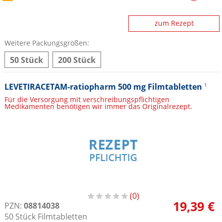
zum Rezept
Weitere Packungsgrößen:
50 Stück
200 Stück
LEVETIRACETAM-ratiopharm 500 mg Filmtabletten
1
Für die Versorgung mit verschreibungspflichtigen
Medikamenten benötigen wir immer das Originalrezept.
0
19,39 €
PZN:
08814038
50
Stück
Filmtabletten