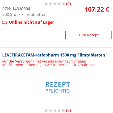
0
107,22 €
PZN:
14310394
200
Stück
Filmtabletten
Online nicht auf Lager
zum Rezept
LEVETIRACETAM-ratiopharm 1500 mg Filmtabletten
1
Für die Versorgung mit verschreibungspflichtigen
Medikamenten benötigen wir immer das Originalrezept.
0