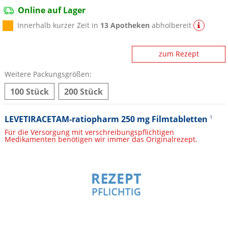
Online auf Lager
Innerhalb kurzer Zeit in
13 Apotheken
abholbereit
zum Rezept
Weitere Packungsgrößen:
100 Stück
200 Stück
LEVETIRACETAM-ratiopharm 250 mg Filmtabletten
1
Für die Versorgung mit verschreibungspflichtigen
Medikamenten benötigen wir immer das Originalrezept.