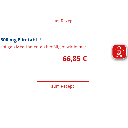
zum Rezept
300 mg Filmtabl.
1
lichtigen Medikamenten benötigen wir immer
66,85 €
zum Rezept