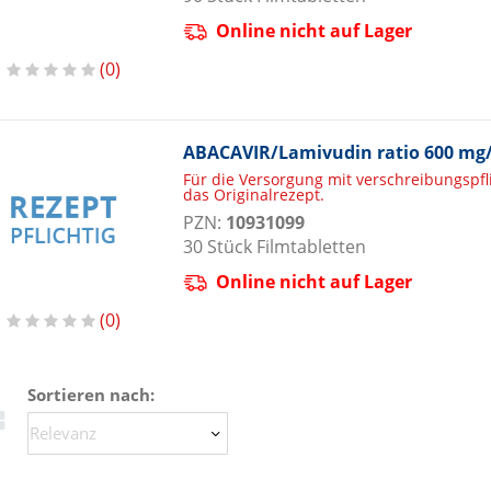
Online nicht auf Lager
0
ABACAVIR/Lamivudin ratio 600 mg/
Für die Versorgung mit verschreibungspf
das Originalrezept.
PZN:
10931099
30
Stück
Filmtabletten
Online nicht auf Lager
0
Sortieren nach: