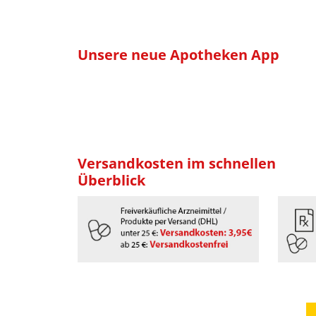
Unsere neue Apotheken App
Versandkosten im schnellen
Überblick