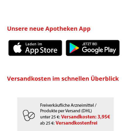
Unsere neue Apotheken App
Versandkosten im schnellen Überblick