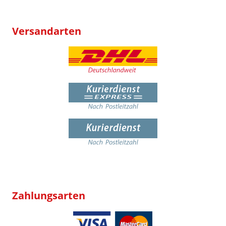
Versandarten
Zahlungsarten