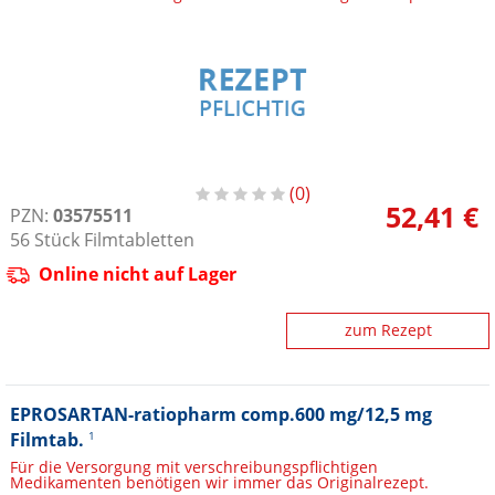
0
52,41 €
PZN:
03575511
56
Stück
Filmtabletten
Online nicht auf Lager
zum Rezept
EPROSARTAN-ratiopharm comp.600 mg/12,5 mg
Filmtab.
1
Für die Versorgung mit verschreibungspflichtigen
Medikamenten benötigen wir immer das Originalrezept.