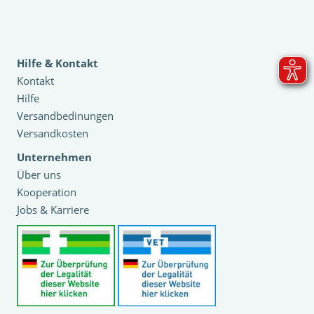
Hilfe & Kontakt
Kontakt
Hilfe
Versandbedinungen
Versandkosten
Unternehmen
Über uns
Kooperation
Jobs & Karriere