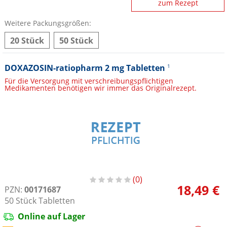
zum Rezept
Weitere Packungsgrößen:
20 Stück
50 Stück
DOXAZOSIN-ratiopharm 2 mg Tabletten
1
Für die Versorgung mit verschreibungspflichtigen
Medikamenten benötigen wir immer das Originalrezept.
0
18,49 €
PZN:
00171687
50
Stück
Tabletten
Online auf Lager