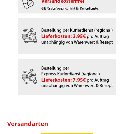
Versandarten