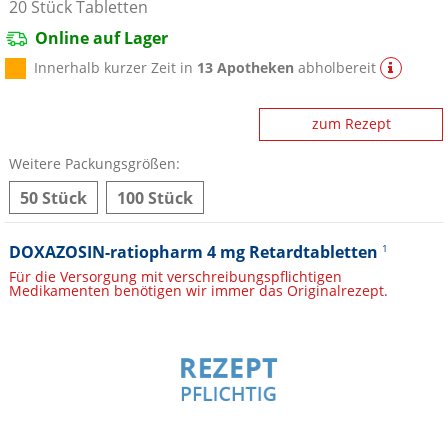
20
Stück
Tabletten
Online auf Lager
Innerhalb kurzer Zeit in
13 Apotheken
abholbereit
zum Rezept
Weitere Packungsgrößen:
50 Stück
100 Stück
DOXAZOSIN-ratiopharm 4 mg Retardtabletten
1
Für die Versorgung mit verschreibungspflichtigen
Medikamenten benötigen wir immer das Originalrezept.