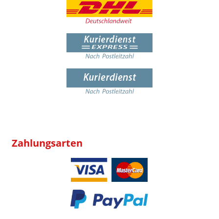
Zahlungsarten