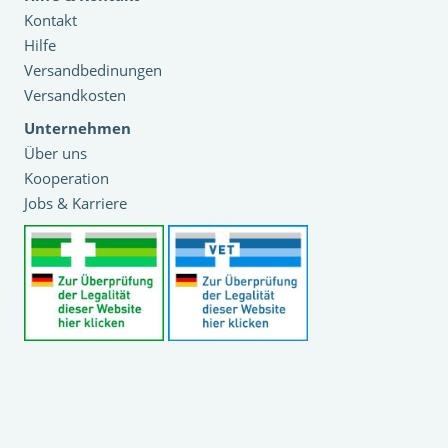
Kontakt
Hilfe
Versandbedinungen
Versandkosten
Unternehmen
Über uns
Kooperation
Jobs & Karriere