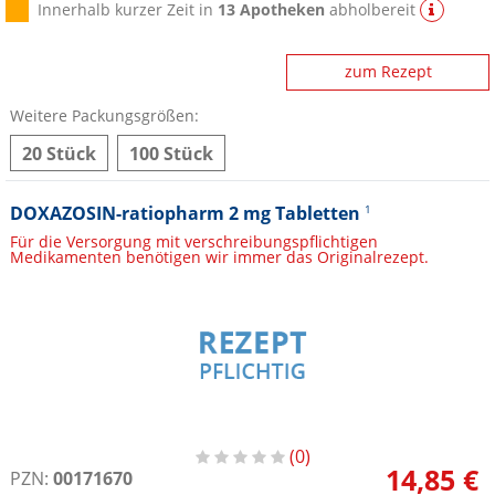
Innerhalb kurzer Zeit in
13 Apotheken
abholbereit
zum Rezept
Weitere Packungsgrößen:
20 Stück
100 Stück
DOXAZOSIN-ratiopharm 2 mg Tabletten
1
Für die Versorgung mit verschreibungspflichtigen
Medikamenten benötigen wir immer das Originalrezept.
0
14,85 €
PZN:
00171670