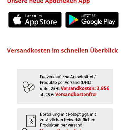
Unsere neue Apotheken App
Versandkosten im schnellen Überblick