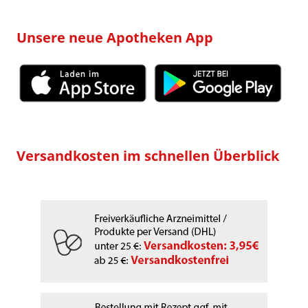
Unsere neue Apotheken App
Versandkosten im schnellen Überblick