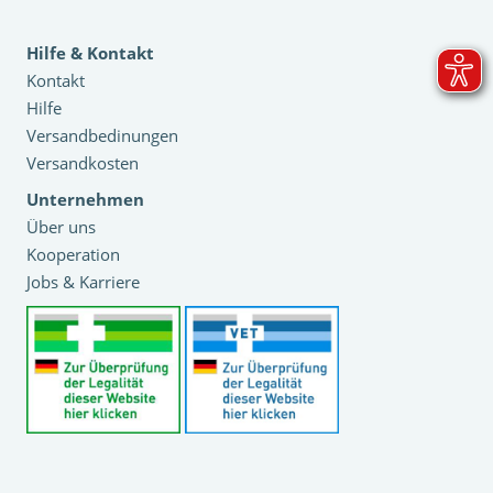
Hilfe & Kontakt
Kontakt
Hilfe
Versandbedinungen
Versandkosten
Unternehmen
Über uns
Kooperation
Jobs & Karriere