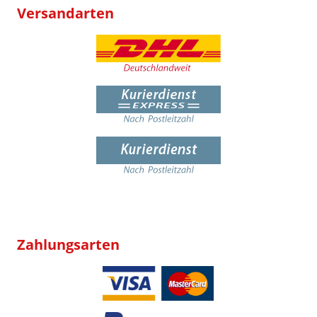
Versandarten
Zahlungsarten