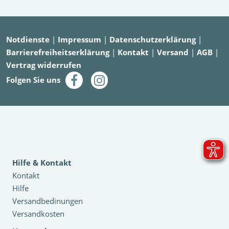
Notdienste
|
Impressum
|
Datenschutzerklärung
|
Barrierefreiheitserklärung
|
Kontakt
|
Versand
|
AGB
|
Vertrag widerrufen
Folgen Sie uns
Hilfe & Kontakt
Kontakt
Hilfe
Versandbedinungen
Versandkosten