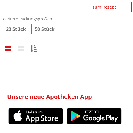
zum Rezept
Weitere Packungsgrößen:
20 Stück
50 Stück
Sortieren
nach:
Unsere neue Apotheken App