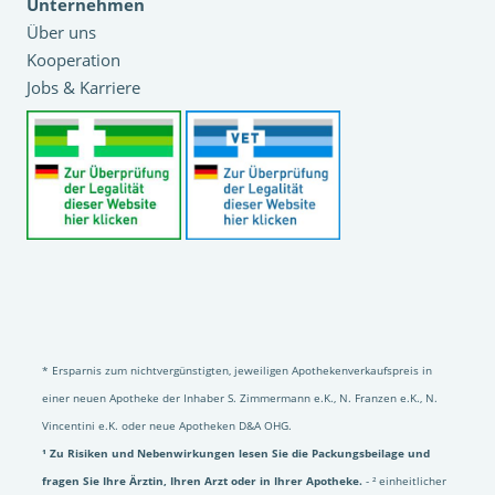
Unternehmen
Über uns
Kooperation
Jobs & Karriere
* Ersparnis zum nichtvergünstigten, jeweiligen Apothekenverkaufspreis in
einer neuen Apotheke der Inhaber S. Zimmermann e.K., N. Franzen e.K., N.
Vincentini e.K. oder neue Apotheken D&A OHG.
¹ Zu Risiken und Nebenwirkungen lesen Sie die Packungsbeilage und
fragen Sie Ihre Ärztin, Ihren Arzt oder in Ihrer Apotheke.
- ² einheitlicher