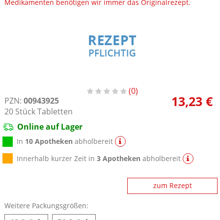
Medikamenten benötigen wir immer das Originalrezept.
0
13,23 €
PZN:
00943925
20
Stück
Tabletten
Online auf Lager
In
10 Apotheken
abholbereit
Innerhalb kurzer Zeit in
3 Apotheken
abholbereit
zum Rezept
Weitere Packungsgrößen: