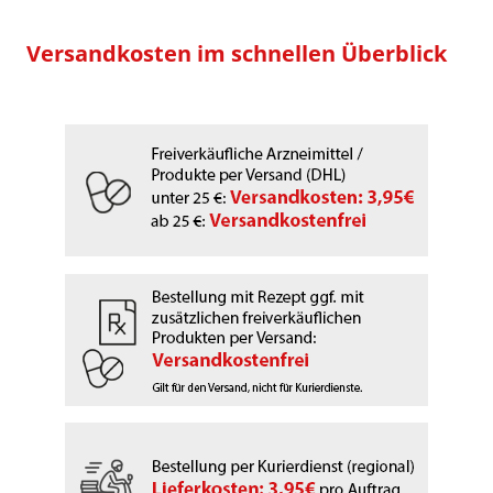
Versandkosten im schnellen Überblick