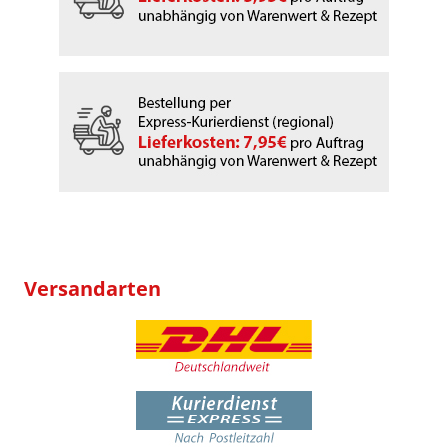
Versandarten