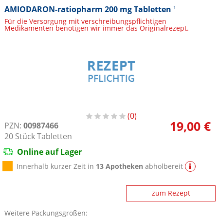
AMIODARON-ratiopharm 200 mg Tabletten
1
Für die Versorgung mit verschreibungspflichtigen
Medikamenten benötigen wir immer das Originalrezept.
0
19,00 €
PZN:
00987466
20
Stück
Tabletten
Online auf Lager
Innerhalb kurzer Zeit in
13 Apotheken
abholbereit
zum Rezept
Weitere Packungsgrößen: