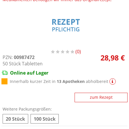
0
28,98 €
PZN:
00987472
50
Stück
Tabletten
Online auf Lager
Innerhalb kurzer Zeit in
13 Apotheken
abholbereit
zum Rezept
Weitere Packungsgrößen:
20 Stück
100 Stück