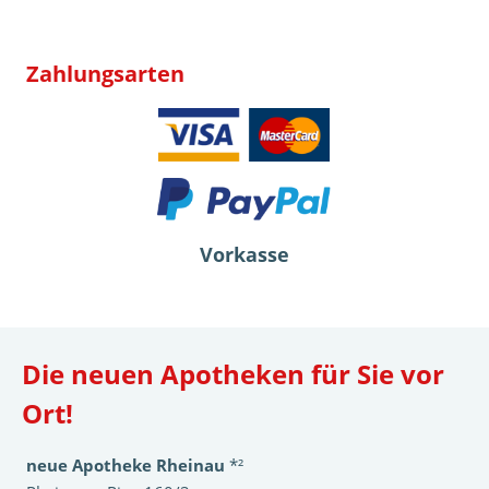
Zahlungsarten
Vorkasse
Die neuen Apotheken für Sie vor
Ort!
neue Apotheke Rheinau
*²