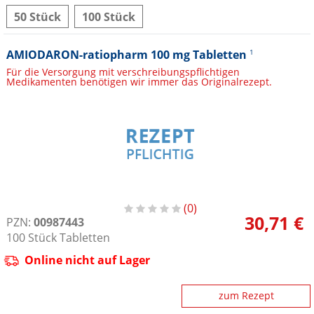
50 Stück
100 Stück
AMIODARON-ratiopharm 100 mg Tabletten
1
Für die Versorgung mit verschreibungspflichtigen
Medikamenten benötigen wir immer das Originalrezept.
0
30,71 €
PZN:
00987443
100
Stück
Tabletten
Online nicht auf Lager
zum Rezept