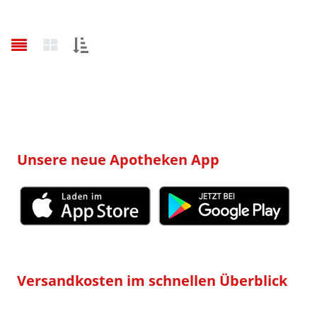
Sortieren
nach:
Unsere neue Apotheken App
Versandkosten im schnellen Überblick