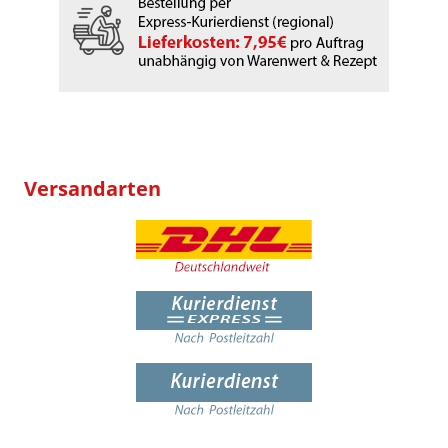
Versandarten