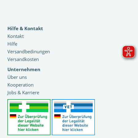
Hilfe & Kontakt
Kontakt
Hilfe
Versandbedinungen
Versandkosten
Unternehmen
Über uns
Kooperation
Jobs & Karriere