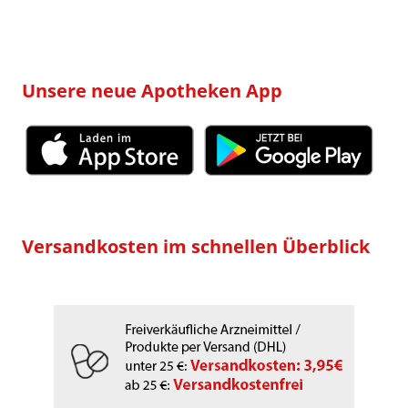
Unsere neue Apotheken App
Versandkosten im schnellen Überblick