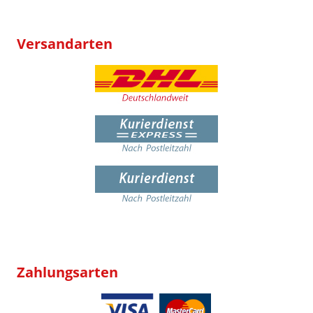
Versandarten
Zahlungsarten