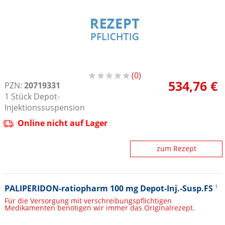
0
534,76 €
PZN:
20719331
1
Stück
Depot-
Injektionssuspension
Online nicht auf Lager
zum Rezept
PALIPERIDON-ratiopharm 100 mg Depot-Inj.-Susp.FS
1
Für die Versorgung mit verschreibungspflichtigen
Medikamenten benötigen wir immer das Originalrezept.