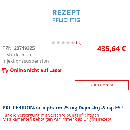
0
435,64 €
PZN:
20719325
1
Stück
Depot-
Injektionssuspension
Online nicht auf Lager
zum Rezept
PALIPERIDON-ratiopharm 75 mg Depot-Inj.-Susp.FS
1
Für die Versorgung mit verschreibungspflichtigen
Medikamenten benötigen wir immer das Originalrezept.