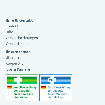
Hilfe & Kontakt
Kontakt
Hilfe
Versandbedinungen
Versandkosten
Unternehmen
Über uns
Kooperation
Jobs & Karriere