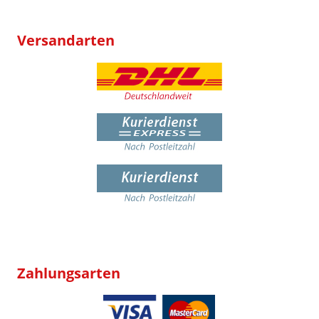
Versandarten
Zahlungsarten