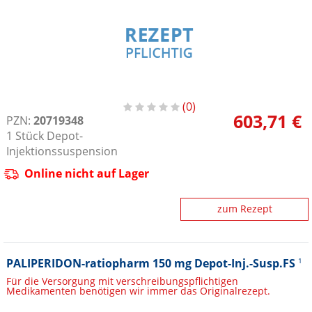
0
603,71 €
PZN:
20719348
1
Stück
Depot-
Injektionssuspension
Online nicht auf Lager
zum Rezept
PALIPERIDON-ratiopharm 150 mg Depot-Inj.-Susp.FS
1
Für die Versorgung mit verschreibungspflichtigen
Medikamenten benötigen wir immer das Originalrezept.