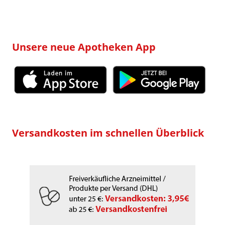
Unsere neue Apotheken App
Versandkosten im schnellen Überblick