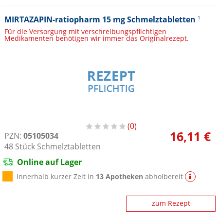
MIRTAZAPIN-ratiopharm 15 mg Schmelztabletten
1
Für die Versorgung mit verschreibungspflichtigen
Medikamenten benötigen wir immer das Originalrezept.
0
16,11 €
PZN:
05105034
48
Stück
Schmelztabletten
Online auf Lager
Innerhalb kurzer Zeit in
13 Apotheken
abholbereit
zum Rezept