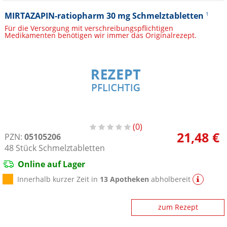
MIRTAZAPIN-ratiopharm 30 mg Schmelztabletten
1
Für die Versorgung mit verschreibungspflichtigen
Medikamenten benötigen wir immer das Originalrezept.
0
21,48 €
PZN:
05105206
48
Stück
Schmelztabletten
Online auf Lager
Innerhalb kurzer Zeit in
13 Apotheken
abholbereit
zum Rezept