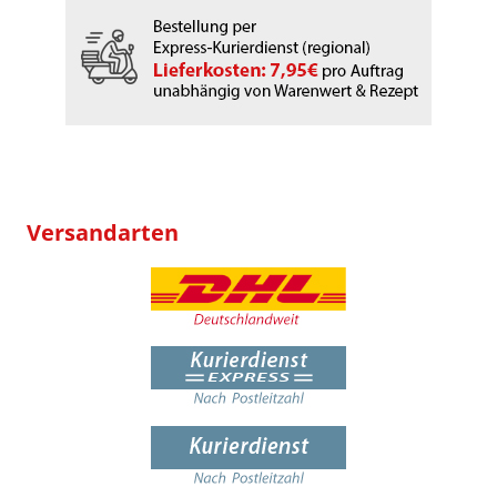
Versandarten