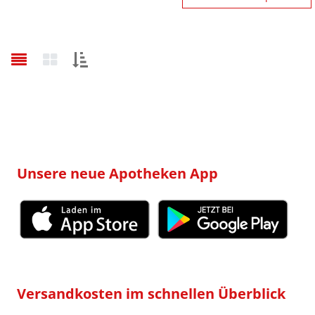
Sortieren
nach:
Unsere neue Apotheken App
Versandkosten im schnellen Überblick