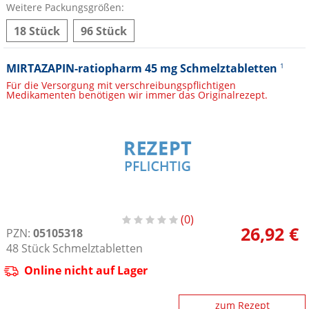
Weitere Packungsgrößen:
18 Stück
96 Stück
MIRTAZAPIN-ratiopharm 45 mg Schmelztabletten
1
Für die Versorgung mit verschreibungspflichtigen
Medikamenten benötigen wir immer das Originalrezept.
0
26,92 €
PZN:
05105318
48
Stück
Schmelztabletten
Online nicht auf Lager
zum Rezept