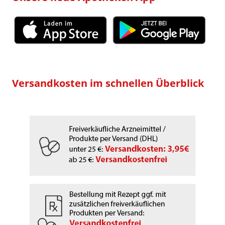
Versandkosten im schnellen Überblick