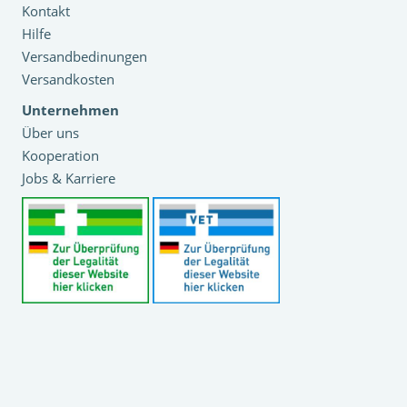
Kontakt
Hilfe
Versandbedinungen
Versandkosten
Unternehmen
Über uns
Kooperation
Jobs & Karriere