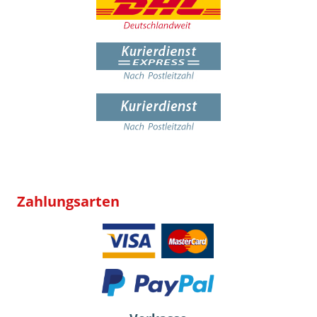
Zahlungsarten