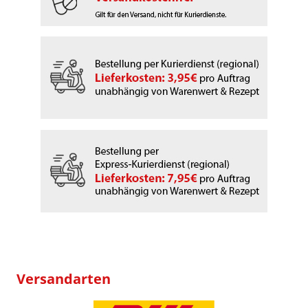
Versandarten