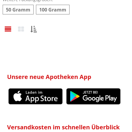
50 Gramm
100 Gramm
Sortieren
nach:
Unsere neue Apotheken App
Versandkosten im schnellen Überblick