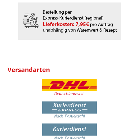
Versandarten