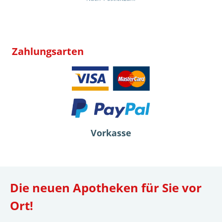
Zahlungsarten
Vorkasse
Die neuen Apotheken für Sie vor
Ort!