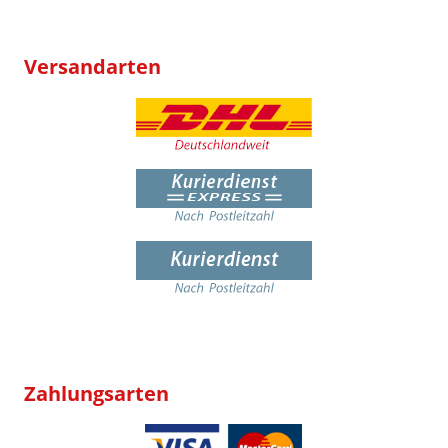
Versandarten
Zahlungsarten