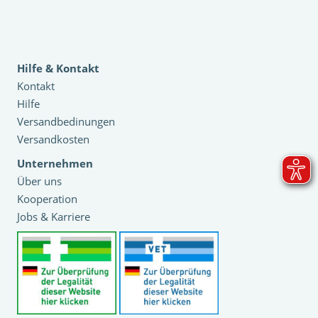
Hilfe & Kontakt
Kontakt
Hilfe
Versandbedinungen
Versandkosten
Unternehmen
Über uns
Kooperation
Jobs & Karriere