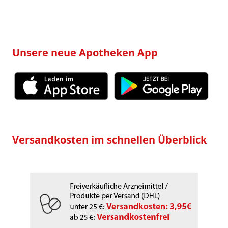
Unsere neue Apotheken App
Versandkosten im schnellen Überblick