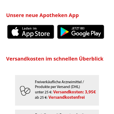
Unsere neue Apotheken App
Versandkosten im schnellen Überblick