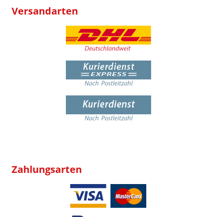
Versandarten
Zahlungsarten