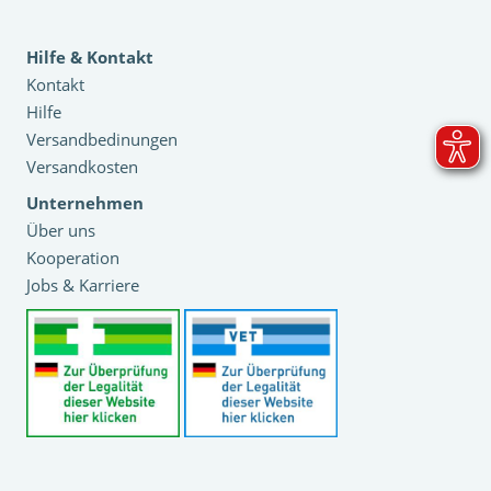
Hilfe & Kontakt
Kontakt
Hilfe
Versandbedinungen
Versandkosten
Unternehmen
Über uns
Kooperation
Jobs & Karriere