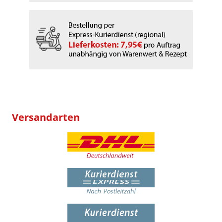
Versandarten