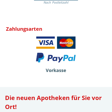
Zahlungsarten
Vorkasse
Die neuen Apotheken für Sie vor
Ort!