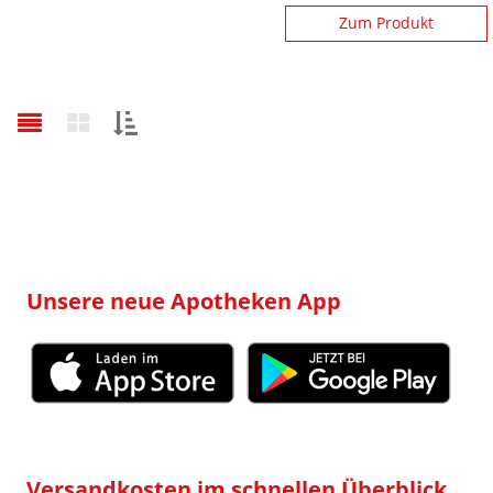
Zum Produkt
Sortieren
nach:
Unsere neue Apotheken App
Versandkosten im schnellen Überblick