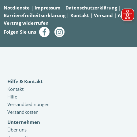
Notdienste
|
Impressum
|
Datenschutzerklärung
|
Barrierefreiheitserklärung
|
Kontakt
|
Versand
|
AGB
|
Vertrag widerrufen
Folgen Sie uns
Hilfe & Kontakt
Kontakt
Hilfe
Versandbedinungen
Versandkosten
Unternehmen
Über uns