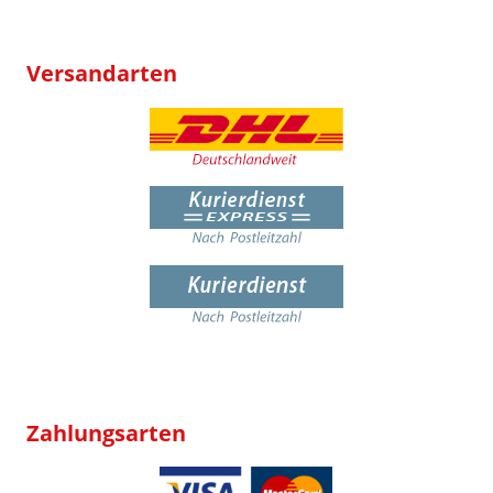
Versandarten
Zahlungsarten