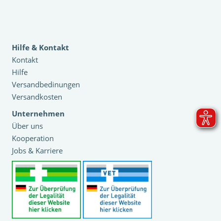
Hilfe & Kontakt
Kontakt
Hilfe
Versandbedinungen
Versandkosten
Unternehmen
Über uns
Kooperation
Jobs & Karriere