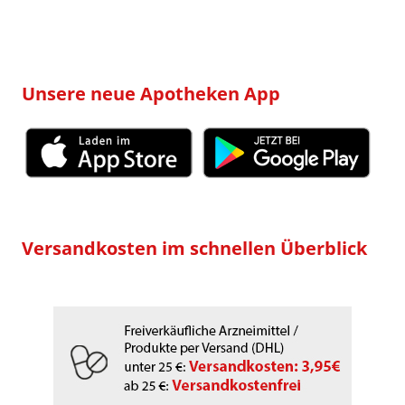
Unsere neue Apotheken App
Versandkosten im schnellen Überblick