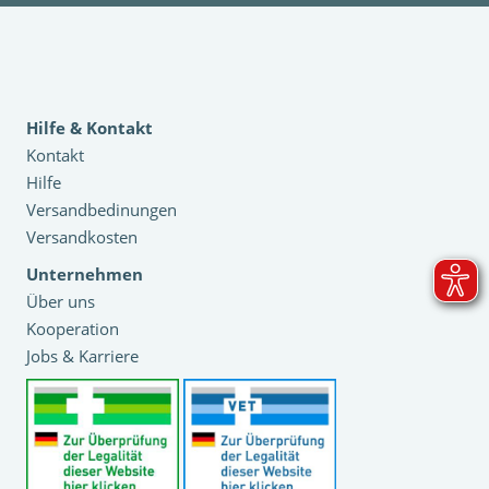
Hilfe & Kontakt
Kontakt
Hilfe
Versandbedinungen
Versandkosten
Unternehmen
Über uns
Kooperation
Jobs & Karriere