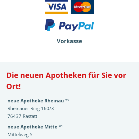
Vorkasse
Die neuen Apotheken für Sie vor
Ort!
neue Apotheke Rheinau
*²
Rheinauer Ring 160/3
76437 Rastatt
neue Apotheke Mitte
*¹
Mittelweg 5