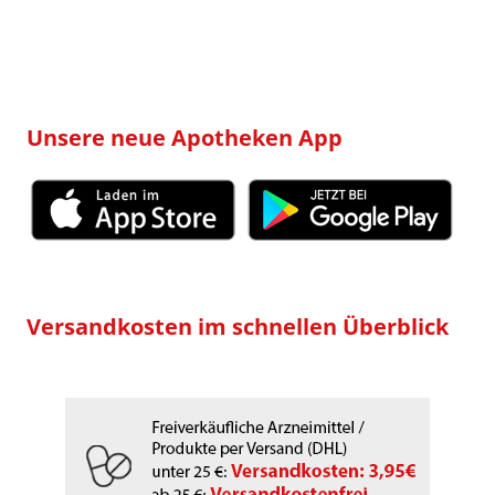
nach:
Unsere neue Apotheken App
Versandkosten im schnellen Überblick