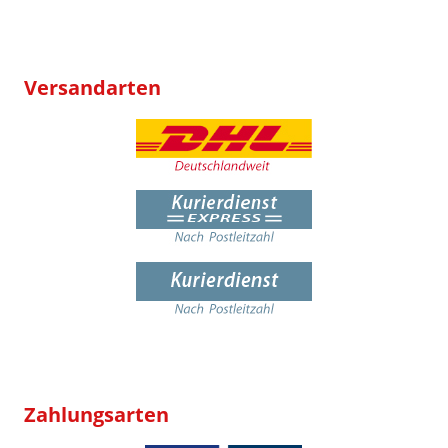
Versandarten
Zahlungsarten