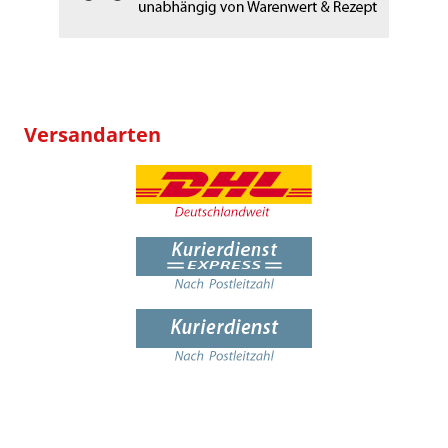
Versandarten