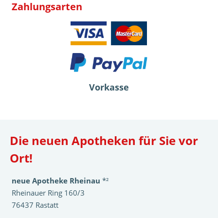
Zahlungsarten
Vorkasse
Die neuen Apotheken für Sie vor
Ort!
neue Apotheke Rheinau
*²
Rheinauer Ring 160/3
76437 Rastatt