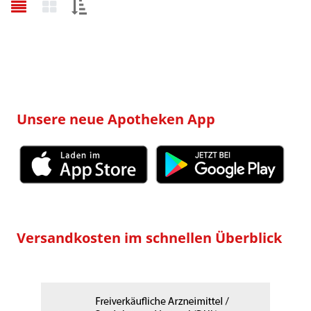
Sortieren
nach:
Unsere neue Apotheken App
Versandkosten im schnellen Überblick