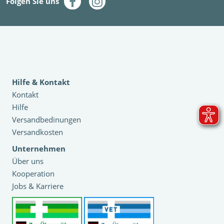
Folgen Sie uns
Hilfe & Kontakt
Kontakt
Hilfe
Versandbedinungen
Versandkosten
Unternehmen
Über uns
Kooperation
Jobs & Karriere