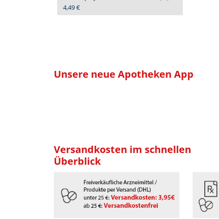
4,49 €
Unsere neue Apotheken App
Versandkosten im schnellen
Überblick