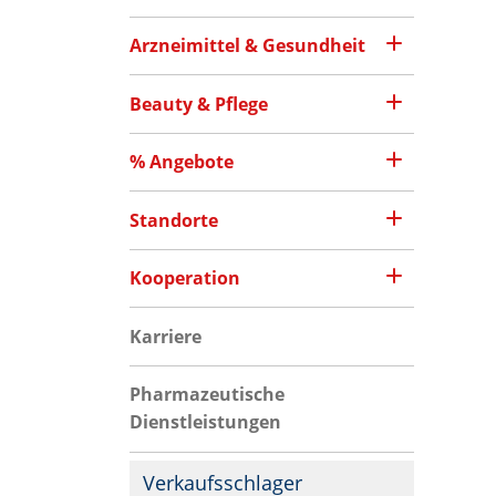
Arzneimittel & Gesundheit
Beauty & Pflege
% Angebote
Standorte
Kooperation
Karriere
Pharmazeutische
Dienstleistungen
Verkaufsschlager