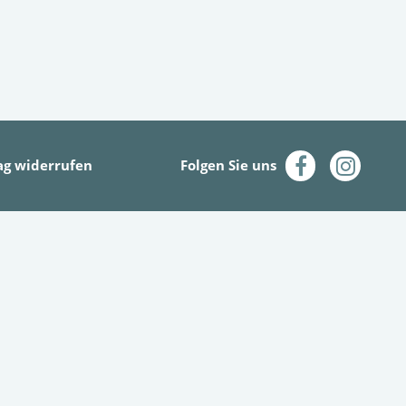
ag widerrufen
Folgen Sie uns