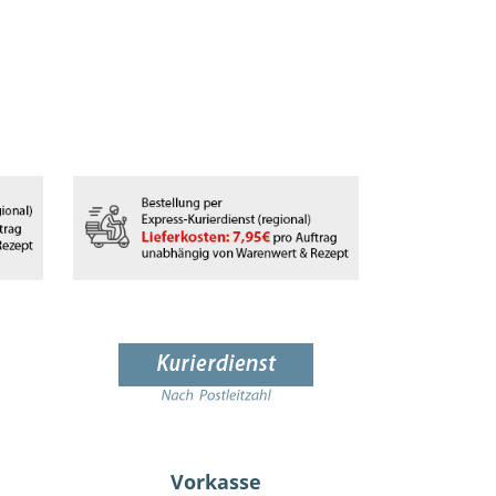
Vorkasse