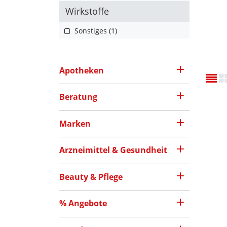
Wirkstoffe
Sonstiges (1)
Apotheken
Beratung
Marken
Arzneimittel & Gesundheit
Beauty & Pflege
% Angebote