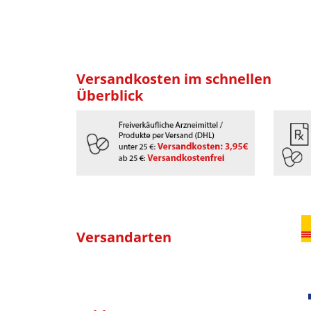
Versandkosten im schnellen
Überblick
Versandarten