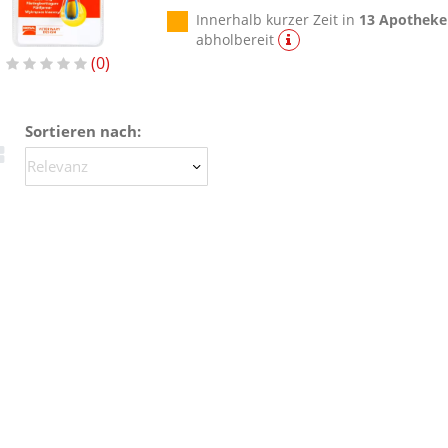
Innerhalb kurzer Zeit in
13 Apotheke
abholbereit
0
Sortieren nach: