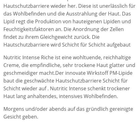
Hautschutzbarriere wieder her. Diese ist unerlässlich für
das Wohlbefinden und die Ausstrahlung der Haut. Das
Lipid regt die Produktion von hauteigenen Lipiden und
Feuchtigkeitsfaktoren an. Die Anordnung der Zellen
findet zu ihrem Gleichgewicht zurück. Die
Hautschutzbarriere wird Schicht für Schicht aufgebaut
Nutritic Intense Riche ist eine wohltuende, reichhaltige
Creme, die empfindliche, sehr trockene Haut glatter und
geschmeidiger macht.Der innovate Wirkstoff PM-Lipide
baut die geschwächte Hautschutzbarriere Schicht für
Schicht wieder auf . Nutritic Intense schenkt trockener
Haut lang anhaltendes, intensives Wohlbefinden.
Morgens und/oder abends auf das gründlich gereinigte
Gesicht geben.