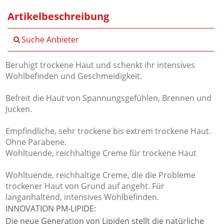
Artikelbeschreibung
Suche Anbieter
Beruhigt trockene Haut und schenkt ihr intensives
Wohlbefinden und Geschmeidigkeit.
Befreit die Haut von Spannungsgefühlen, Brennen und
Jucken.
Empfindliche, sehr trockene bis extrem trockene Haut.
Ohne Parabene.
Wohltuende, reichhaltige Creme für trockene Haut
Wohltuende, reichhaltige Creme, die die Probleme
trockener Haut von Grund auf angeht. Für
langanhaltend, intensives Wohlbefinden.
INNOVATION PM-LIPIDE:
Die neue Generation von Lipiden stellt die natürliche