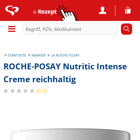
STARTSEITE
MARKEN
LA ROCHE POSAY
ROCHE-POSAY Nutritic Intense
Creme reichhaltig
(0.0)