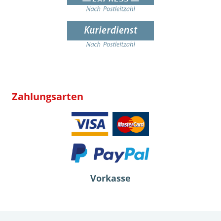
Zahlungsarten
Vorkasse