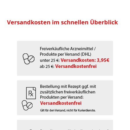
Versandkosten im schnellen Überblick