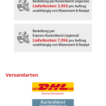
Versandarten