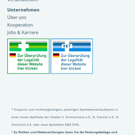
Unternehmen
Über uns
Kooperation
Jobs & Karriere
* Ersparnis zum nichtvergünstigten, jeweiligen Apothekenverkaufspreis in
einer neuen Apotheke der Inhaber S. Zimmermann e.K., N. Franzen e.K., N.
Vincentini e.K. oder neue Apotheken D&A OHG.
¹ Zu Risiken und Nebenwirkungen lesen Sie die Packungsbeilage und