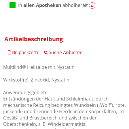
In
allen Apotheken
abholbereit
Artikelbeschreibung
Beipackzettel
Suche Anbieter
Multilind® Heilsalbe mit Nystatin
Wirkstoff(e): Zinkoxid, Nystatin
Anwendungsgebiete:
Entzündungen der Haut und Schleimhaut, durch
mechanische Reizung bedingtes Wundsein („Wolf"), rote,
juckende und brennende Herde in den Körperfalten, im
Gesäß- und Brustbereich und zwischen den
Oberschenkeln, z. B. Windeldermatitis.