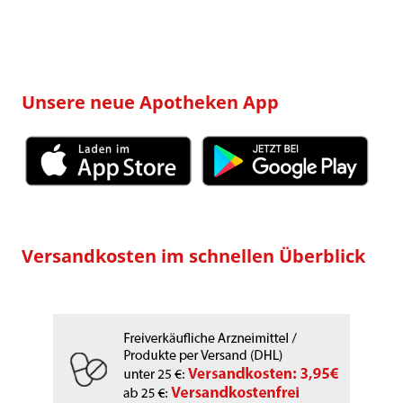
Unsere neue Apotheken App
Versandkosten im schnellen Überblick