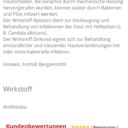
Hautschäden, die zunächst durch mechanische Reizung
hervorgerufen wurden, können später durch Bakterien
und Pilze infiziert werden.
Der Wirkstoff Nystatin dient zur Vorbeugung und
Behandlung von Infektionen der Haut mit Hefepilzen (z.
B. Candida albicans).
Der Wirkstoff Zinkoxid eignet sich zur Behandlung
entzündlicher und nässender Hautveränderungen mit
oder ohne bakterielle Infektion.
Hinweis. Enthält Bergamottöl.
Wirkstoff
Antibiotika
Kundenbewertungen
(
Bewertungen )