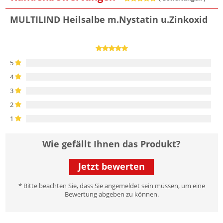
MULTILIND Heilsalbe m.Nystatin u.Zinkoxid
5
4
3
2
1
Wie gefällt Ihnen das Produkt?
Jetzt bewerten
* Bitte beachten Sie, dass Sie angemeldet sein müssen, um eine
Bewertung abgeben zu können.