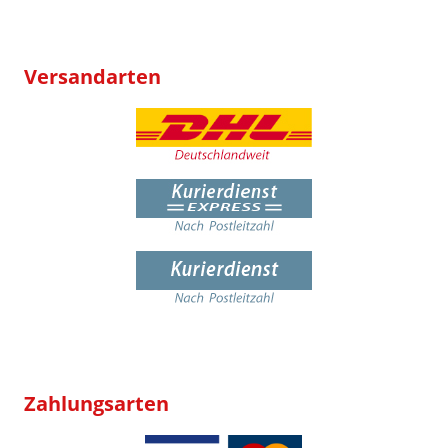
Versandarten
Zahlungsarten