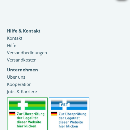
Hilfe & Kontakt
Kontakt
Hilfe
Versandbedinungen
Versandkosten
Unternehmen
Über uns
Kooperation
Jobs & Karriere