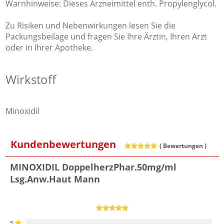
Warnhinweise: Dieses Arzneimittel enth. Propylenglycol.
Zu Risiken und Nebenwirkungen lesen Sie die
Packungsbeilage und fragen Sie Ihre Ärztin, Ihren Arzt
oder in Ihrer Apotheke.
Wirkstoff
Minoxidil
Kundenbewertungen
(
Bewertungen )
MINOXIDIL DoppelherzPhar.50mg/ml
Lsg.Anw.Haut Mann
5