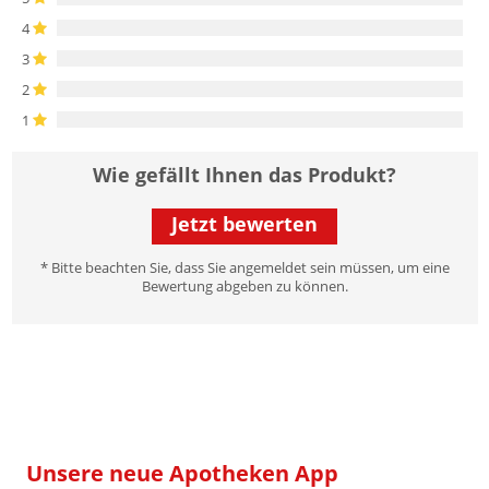
4
3
2
1
Wie gefällt Ihnen das Produkt?
Jetzt bewerten
* Bitte beachten Sie, dass Sie angemeldet sein müssen, um eine
Bewertung abgeben zu können.
Unsere neue Apotheken App