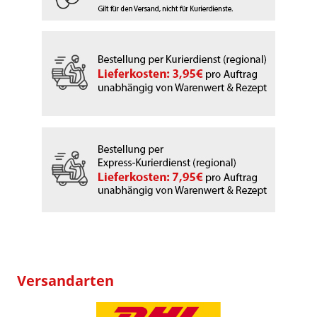
Versandarten