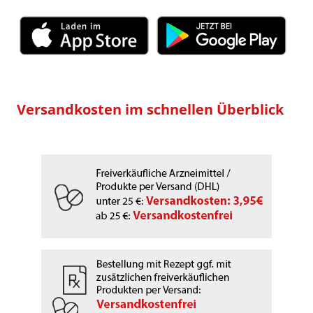
Versandkosten im schnellen Überblick