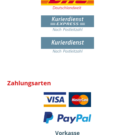
Zahlungsarten
Vorkasse