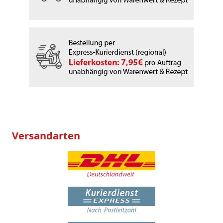
Versandarten