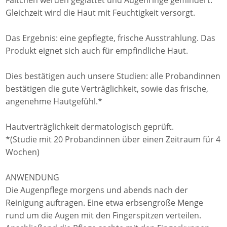
Fältchen werden geglättet und Augenringe gemindert.
Gleichzeit wird die Haut mit Feuchtigkeit versorgt.
Das Ergebnis: eine gepflegte, frische Ausstrahlung. Das
Produkt eignet sich auch für empfindliche Haut.
Dies bestätigen auch unsere Studien: alle Probandinnen
bestätigen die gute Verträglichkeit, sowie das frische,
angenehme Hautgefühl.*
Hautverträglichkeit dermatologisch geprüft.
*(Studie mit 20 Probandinnen über einen Zeitraum für 4
Wochen)
ANWENDUNG
Die Augenpflege morgens und abends nach der
Reinigung auftragen. Eine etwa erbsengroße Menge
rund um die Augen mit den Fingerspitzen verteilen.