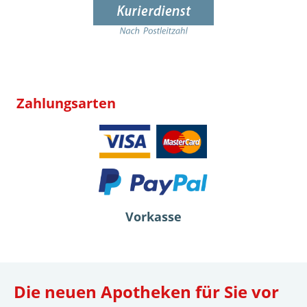
Zahlungsarten
Vorkasse
Die neuen Apotheken für Sie vor