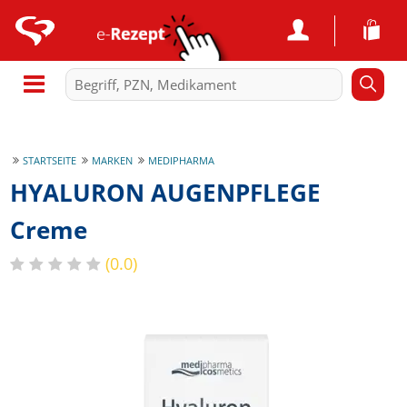
STARTSEITE
MARKEN
MEDIPHARMA
HYALURON AUGENPFLEGE
Creme
(0.0)