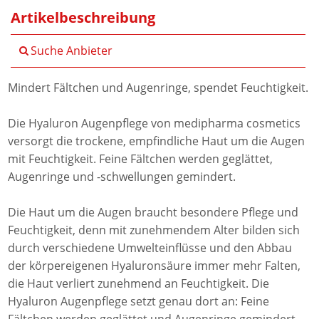
Artikelbeschreibung
Suche Anbieter
Mindert Fältchen und Augenringe, spendet Feuchtigkeit.
Die Hyaluron Augenpflege von medipharma cosmetics
versorgt die trockene, empfindliche Haut um die Augen
mit Feuchtigkeit. Feine Fältchen werden geglättet,
Augenringe und -schwellungen gemindert.
Die Haut um die Augen braucht besondere Pflege und
Feuchtigkeit, denn mit zunehmendem Alter bilden sich
durch verschiedene Umwelteinflüsse und den Abbau
der körpereigenen Hyaluronsäure immer mehr Falten,
die Haut verliert zunehmend an Feuchtigkeit. Die
Hyaluron Augenpflege setzt genau dort an: Feine