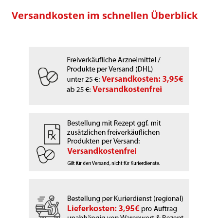
Versandkosten im schnellen Überblick