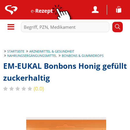
STARTSEITE
ARZNEIMITTEL & GESUNDHEIT
NAHRUNGSERGÄNGUNGSMITTEL
BONBONS & GUMMIDROPS
EM-EUKAL Bonbons Honig gefüllt
zuckerhaltig
(0.0)