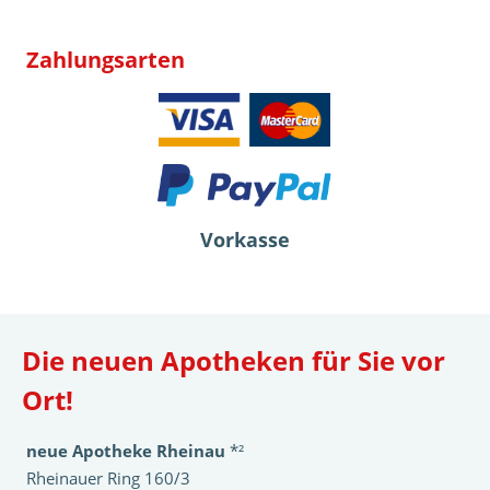
Zahlungsarten
Vorkasse
Die neuen Apotheken für Sie vor
Ort!
neue Apotheke Rheinau
*²
Rheinauer Ring 160/3