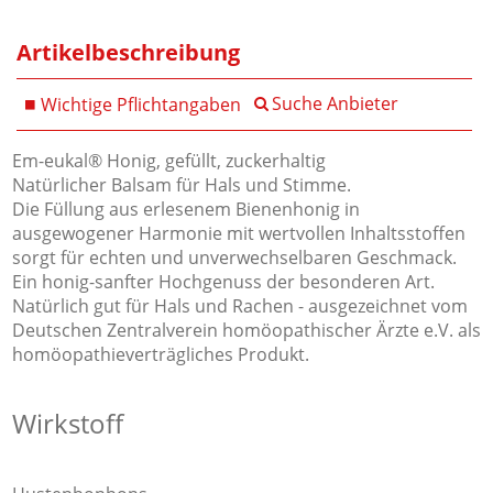
Artikelbeschreibung
Suche Anbieter
Wichtige Pflichtangaben
Em-eukal® Honig, gefüllt, zuckerhaltig
Natürlicher Balsam für Hals und Stimme.
Die Füllung aus erlesenem Bienenhonig in
ausgewogener Harmonie mit wertvollen Inhaltsstoffen
sorgt für echten und unverwechselbaren Geschmack.
Ein honig-sanfter Hochgenuss der besonderen Art.
Natürlich gut für Hals und Rachen - ausgezeichnet vom
Deutschen Zentralverein homöopathischer Ärzte e.V. als
homöopathieverträgliches Produkt.
Wirkstoff