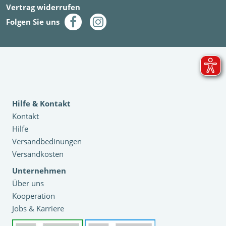
Vertrag widerrufen
Folgen Sie uns
Hilfe & Kontakt
Kontakt
Hilfe
Versandbedinungen
Versandkosten
Unternehmen
Über uns
Kooperation
Jobs & Karriere