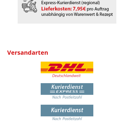
Versandarten