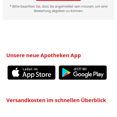
* Bitte beachten Sie, dass Sie angemeldet sein müssen, um eine
Bewertung abgeben zu können.
Unsere neue Apotheken App
Versandkosten im schnellen Überblick