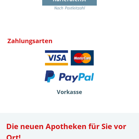
Zahlungsarten
Vorkasse
Die neuen Apotheken für Sie vor
Ort!