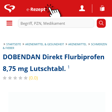
STARTSEITE
ARZNEIMITTEL & GESUNDHEIT
ARZNEIMITTEL
SCHMERZEN
& FIEBER
DOBENDAN Direkt Flurbiprofen
8,75 mg Lutschtabl.
1
(0.0)