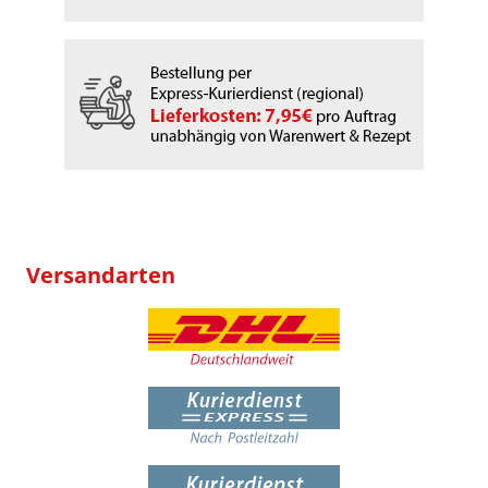
Versandarten