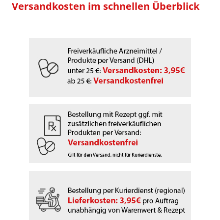
Versandkosten im schnellen Überblick