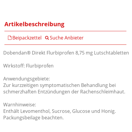
Artikelbeschreibung
Beipackzettel
Suche Anbieter
Dobendan® Direkt Flurbiprofen 8,75 mg Lutschtabletten
Wirkstoff: Flurbiprofen
Anwendungsgebiete:
Zur kurzzeitigen symptomatischen Behandlung bei
schmerzhaften Entzündungen der Rachenschleimhaut.
Warnhinweise:
Enthält Levomenthol, Sucrose, Glucose und Honig.
Packungsbeilage beachten.