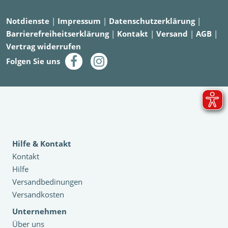
Notdienste
|
Impressum
|
Datenschutzerklärung
|
Barrierefreiheitserklärung
|
Kontakt
|
Versand
|
AGB
|
Vertrag widerrufen
Folgen Sie uns
Hilfe & Kontakt
Kontakt
Hilfe
Versandbedinungen
Versandkosten
Unternehmen
Über uns