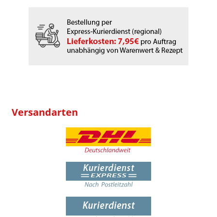
Versandarten