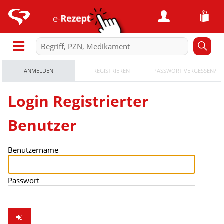
ANMELDEN
REGISTRIEREN
PASSWORT VERGESSEN?
Login Registrierter
Benutzer
Benutzername
Passwort