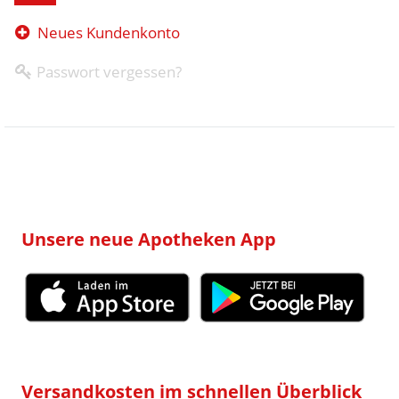
Neues Kundenkonto
Passwort vergessen?
Unsere neue Apotheken App
Versandkosten im schnellen Überblick