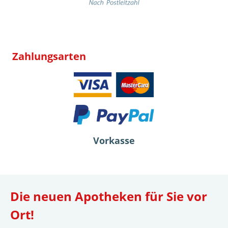
Zahlungsarten
Vorkasse
Die neuen Apotheken für Sie vor
Ort!