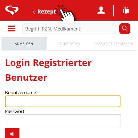
ANMELDEN
REGISTRIEREN
PASSWORT VERGESSEN?
Login Registrierter
Benutzer
Benutzername
Passwort