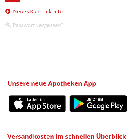
Neues Kundenkonto
Passwort vergessen?
Unsere neue Apotheken App
Versandkosten im schnellen Überblick