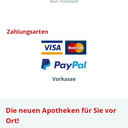
Zahlungsarten
Vorkasse
Die neuen Apotheken für Sie vor
Ort!