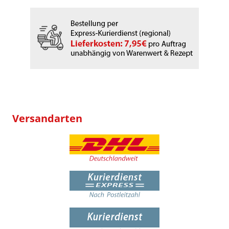
Versandarten