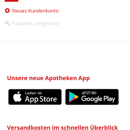
Neues Kundenkonto
Passwort vergessen?
Unsere neue Apotheken App
Versandkosten im schnellen Überblick