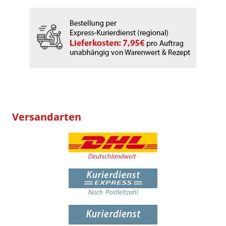
Versandarten