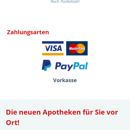
Zahlungsarten
Vorkasse
Die neuen Apotheken für Sie vor
Ort!