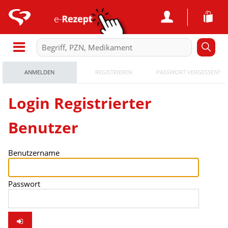
ANMELDEN
REGISTRIEREN
PASSWORT VERGESSEN?
Login Registrierter
Benutzer
Benutzername
Passwort