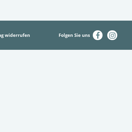
ag widerrufen
Folgen Sie uns