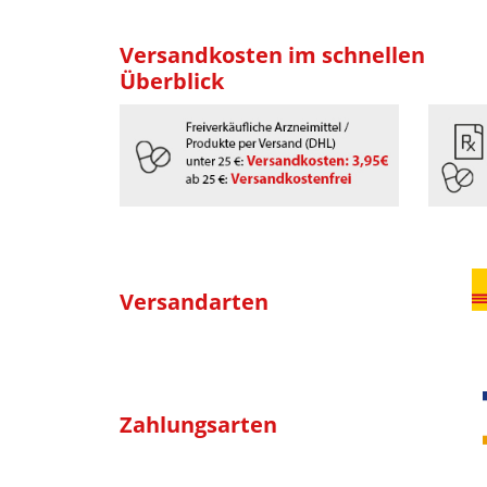
Versandkosten im schnellen
Überblick
Versandarten
Zahlungsarten