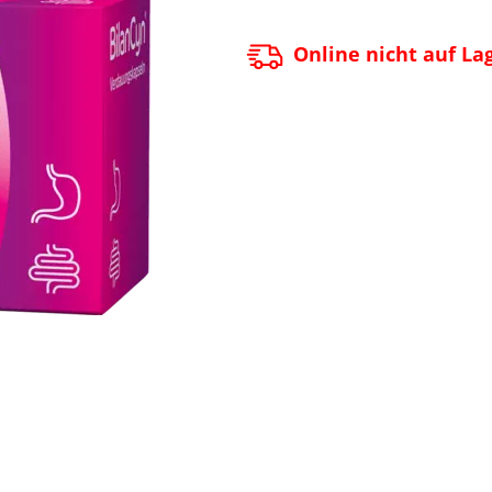
Online nicht auf La