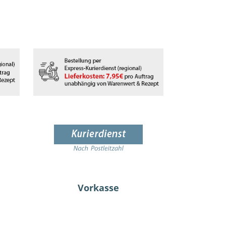
Vorkasse