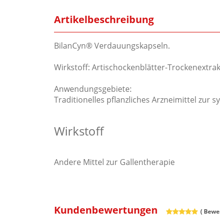
Artikelbeschreibung
BilanCyn® Verdauungskapseln.
Wirkstoff: Artischockenblätter-Trockenextrak
Anwendungsgebiete:
Traditionelles pflanzliches Arzneimittel zu
Wirkstoff
Andere Mittel zur Gallentherapie
Kundenbewertungen
(
Bewer