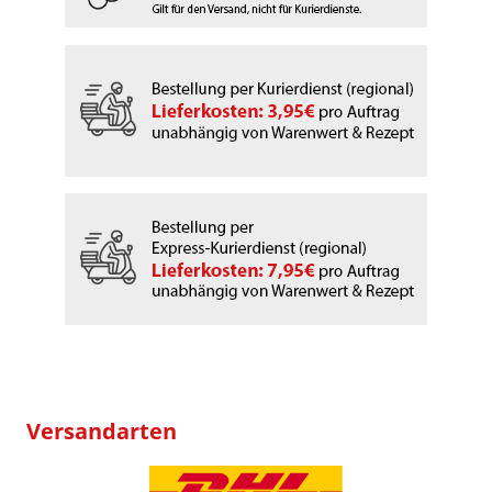
Versandarten