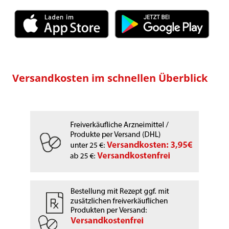
Versandkosten im schnellen Überblick