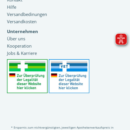
Hilfe
Versandbedinungen
Versandkosten
Unternehmen
Über uns
Kooperation
Jobs & Karriere
* Ersparnis zum nichtvergünstigten, jeweiligen Apothekenverkaufspreis in