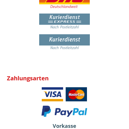
Zahlungsarten
Vorkasse