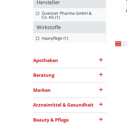
Hersteller
Queisser Pharma GmbH &
Co. KG (1)
Wirkstoffe
Haarpflege (1)
Apotheken
Beratung
Marken
Arzneimittel & Gesundheit
Beauty & Pflege