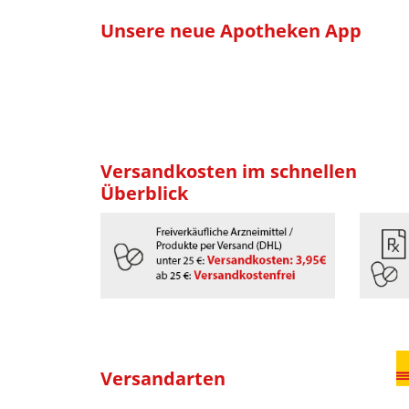
Unsere neue Apotheken App
Versandkosten im schnellen
Überblick
Versandarten