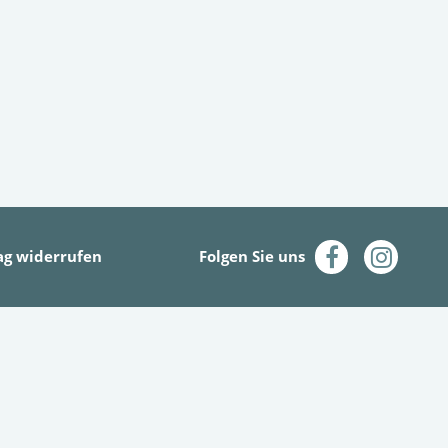
ag widerrufen
Folgen Sie uns