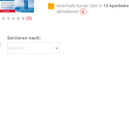
Innerhalb kurzer Zeit in
13 Apotheke
abholbereit
0
Sortieren nach: