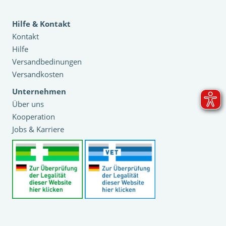
Hilfe & Kontakt
Kontakt
Hilfe
Versandbedinungen
Versandkosten
Unternehmen
Über uns
Kooperation
Jobs & Karriere