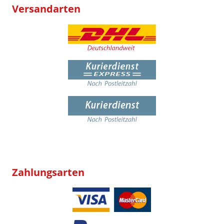
Versandarten
Zahlungsarten