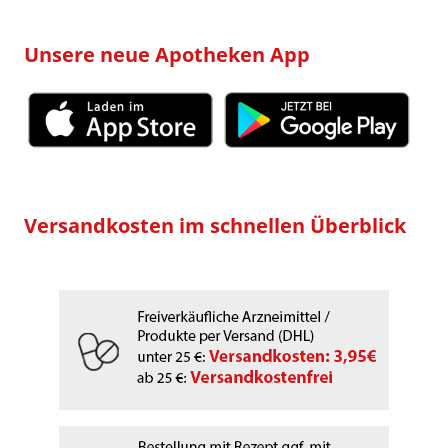
Unsere neue Apotheken App
Versandkosten im schnellen Überblick