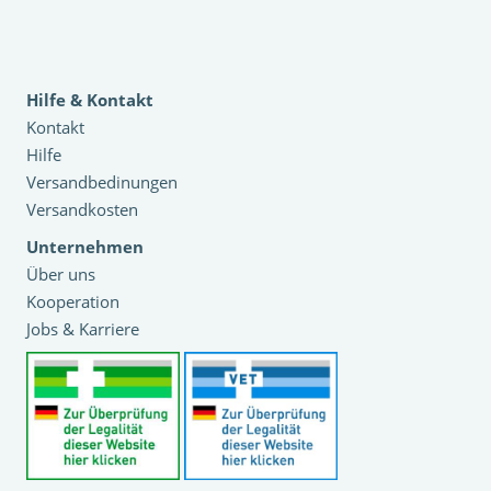
Hilfe & Kontakt
Kontakt
Hilfe
Versandbedinungen
Versandkosten
Unternehmen
Über uns
Kooperation
Jobs & Karriere