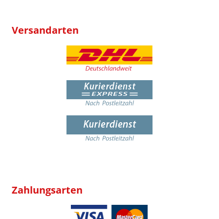
Versandarten
Zahlungsarten