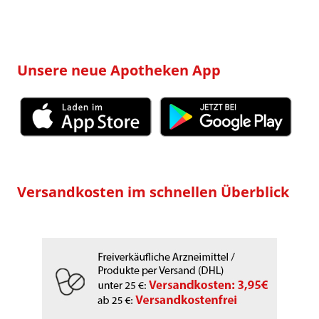
Unsere neue Apotheken App
Versandkosten im schnellen Überblick