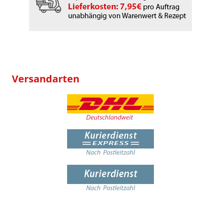
Versandarten