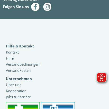
Folgen Sie uns
Hilfe & Kontakt
Kontakt
Hilfe
Versandbedinungen
Versandkosten
Unternehmen
Über uns
Kooperation
Jobs & Karriere