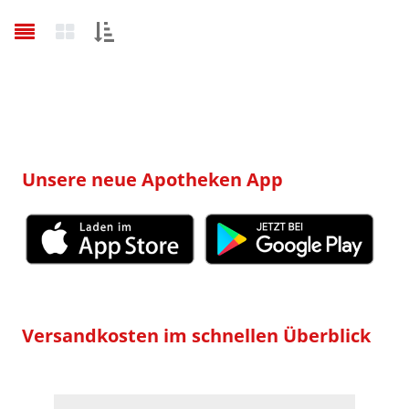
Sortieren
nach:
Unsere neue Apotheken App
Versandkosten im schnellen Überblick