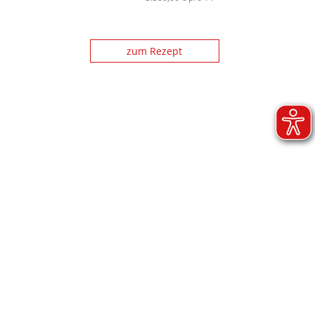
zum Rezept