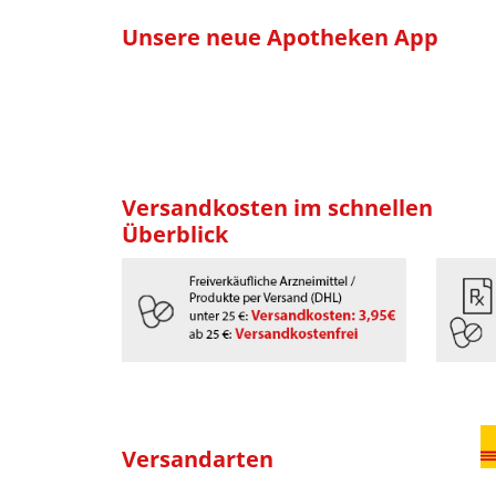
Unsere neue Apotheken App
Versandkosten im schnellen
Überblick
Versandarten