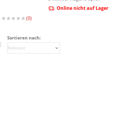
Online nicht auf Lager
0
Sortieren nach: