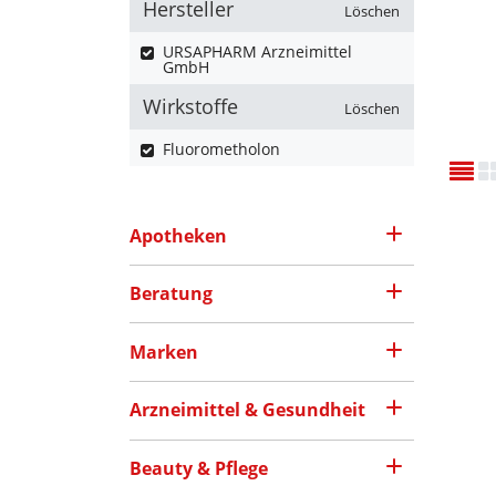
Hersteller
Löschen
URSAPHARM Arzneimittel
GmbH
Wirkstoffe
Löschen
Fluorometholon
Apotheken
Beratung
Marken
Arzneimittel & Gesundheit
Beauty & Pflege