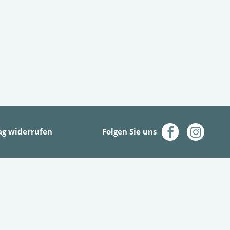
ag widerrufen
Folgen Sie uns